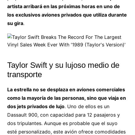
artista arribará en las próximas horas en uno de
los exclusivos aviones privados que utiliza durante
su gira
.
Taylor Swift y su lujoso medio de
transporte
La estrella no se desplaza en aviones comerciales
como la mayoría de las personas, sino que viaja en
dos jets privados de lujo
. Uno de ellos es un
Dassault 900, con capacidad para 12 pasajeros y
dos tripulantes. Aunque es probable que el suyo
esté personalizado, este avión ofrece comodidades