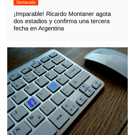
Destacada
¡Imparable! Ricardo Montaner agota
dos estadios y confirma una tercera
fecha en Argentina