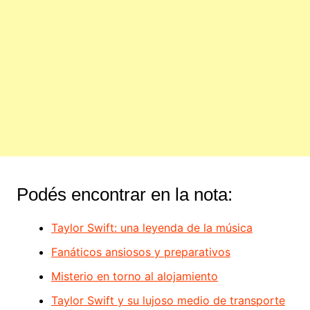
Podés encontrar en la nota:
Taylor Swift: una leyenda de la música
Fanáticos ansiosos y preparativos
Misterio en torno al alojamiento
Taylor Swift y su lujoso medio de transporte