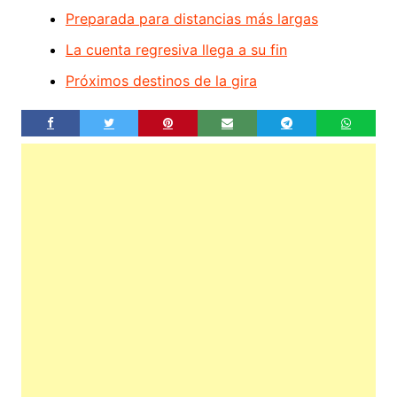
Preparada para distancias más largas
La cuenta regresiva llega a su fin
Próximos destinos de la gira