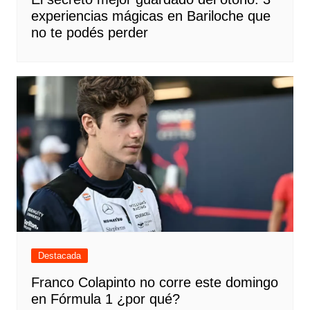
experiencias mágicas en Bariloche que
no te podés perder
Destacada
Franco Colapinto no corre este domingo
en Fórmula 1 ¿por qué?