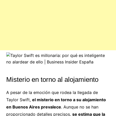
Misterio en torno al alojamiento
A pesar de la emoción que rodea la llegada de
Taylor Swift,
el misterio en torno a su alojamiento
en Buenos Aires prevalece
. Aunque no se han
proporcionado detalles precisos,
se estima que la