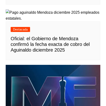
Destacada
Oficial: el Gobierno de Mendoza
confirmó la fecha exacta de cobro del
Aguinaldo diciembre 2025