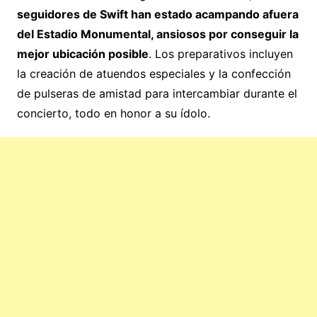
seguidores de Swift han estado acampando afuera
del Estadio Monumental, ansiosos por conseguir la
mejor ubicación posible
. Los preparativos incluyen
la creación de atuendos especiales y la confección
de pulseras de amistad para intercambiar durante el
concierto, todo en honor a su ídolo.