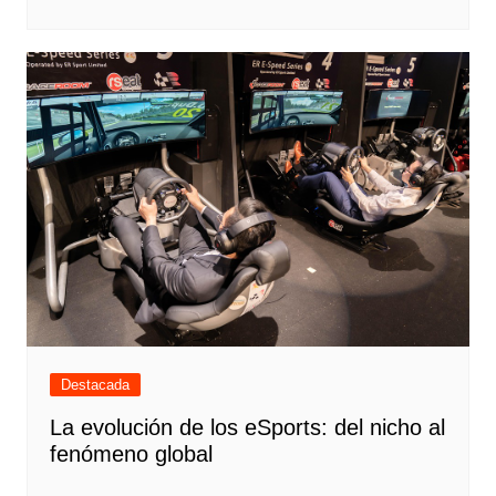
Destacada
La evolución de los eSports: del nicho al
fenómeno global