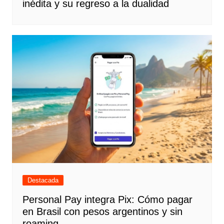
inédita y su regreso a la dualidad
Destacada
Personal Pay integra Pix: Cómo pagar
en Brasil con pesos argentinos y sin
roaming