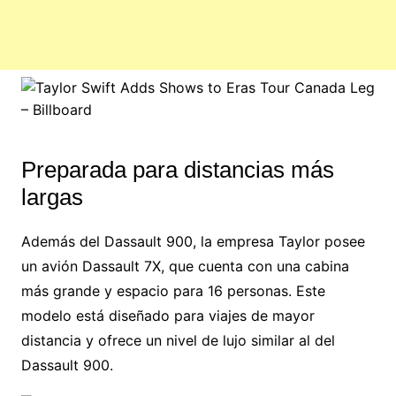
Preparada para distancias más
largas
Además del Dassault 900, la empresa Taylor posee
un avión Dassault 7X, que cuenta con una cabina
más grande y espacio para 16 personas. Este
modelo está diseñado para viajes de mayor
distancia y ofrece un nivel de lujo similar al del
Dassault 900.