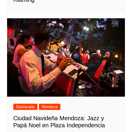
Destacada
Mendoza
Ciudad Navideña Mendoza: Jazz y
Papá Noel en Plaza Independencia