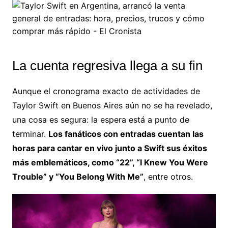
La cuenta regresiva llega a su fin
Aunque el cronograma exacto de actividades de
Taylor Swift en Buenos Aires aún no se ha revelado,
una cosa es segura: la espera está a punto de
terminar.
Los fanáticos con entradas cuentan las
horas para cantar en vivo junto a Swift sus éxitos
más emblemáticos, como “22”, “I Knew You Were
Trouble” y “You Belong With Me”
, entre otros.