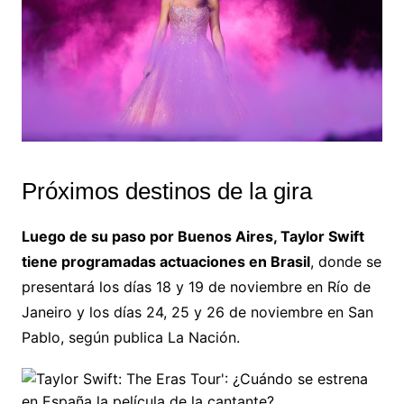
Próximos destinos de la gira
Luego de su paso por Buenos Aires, Taylor Swift
tiene programadas actuaciones en Brasil
, donde se
presentará los días 18 y 19 de noviembre en Río de
Janeiro y los días 24, 25 y 26 de noviembre en San
Pablo, según publica La Nación.