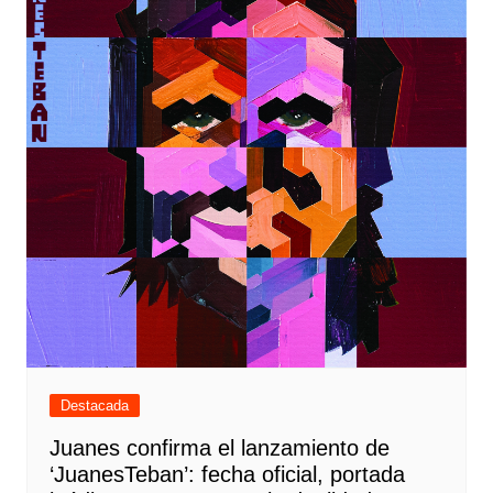
Destacada
Juanes confirma el lanzamiento de
‘JuanesTeban’: fecha oficial, portada