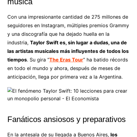
música
Con una impresionante cantidad de 275 millones de
seguidores en Instagram, múltiples premios Grammy
y una discografía que ha dejado huella en la
industria,
Taylor Swift es, sin lugar a dudas, una de
las artistas musicales más influyentes de todos los
tiempos
. Su gira “
The Eras Tour
” ha batido récords
en todo el mundo y ahora, después de meses de
anticipación, llega por primera vez a la Argentina.
Fanáticos ansiosos y preparativos
En la antesala de su llegada a Buenos Aires,
los