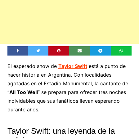
El esperado show de
Taylor Swift
está a punto de
hacer historia en Argentina. Con localidades
agotadas en el Estadio Monumental, la cantante de
“
All Too Well
” se prepara para ofrecer tres noches
inolvidables que sus fanáticos llevan esperando
durante años.
Taylor Swift: una leyenda de la