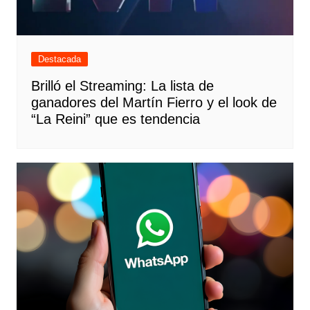
Destacada
Brilló el Streaming: La lista de
ganadores del Martín Fierro y el look de
“La Reini” que es tendencia