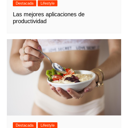
Destacada
Lifestyle
Las mejores aplicaciones de
productividad
Destacada
Lifestyle