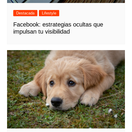
Destacada
Lifestyle
Facebook: estrategias ocultas que
impulsan tu visibilidad