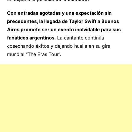
Con entradas agotadas y una expectación sin
precedentes, la llegada de Taylor Swift a Buenos
Aires promete ser un evento inolvidable para sus
fanáticos argentinos
. La cantante continúa
cosechando éxitos y dejando huella en su gira
mundial “The Eras Tour”.