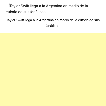
Taylor Swift llega a la Argentina en medio de la euforia de sus
fanáticos.