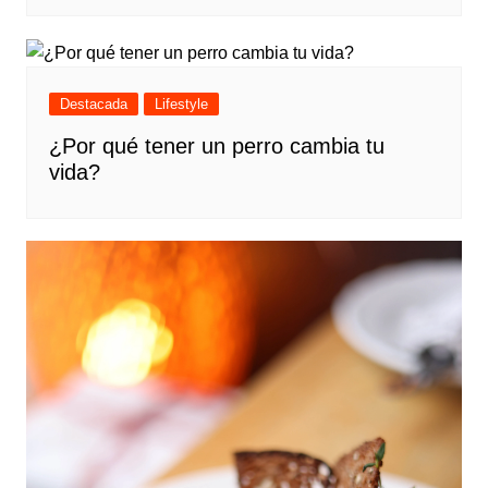
Destacada
Lifestyle
¿Por qué tener un perro cambia tu
vida?