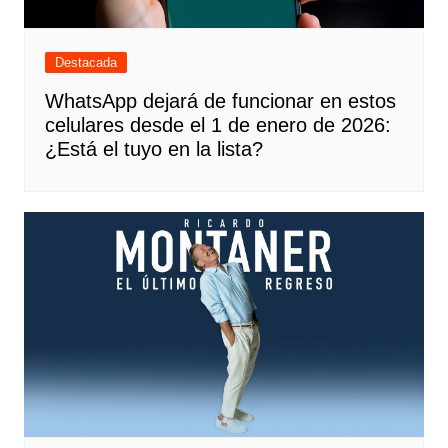
Destacada
WhatsApp dejará de funcionar en estos
celulares desde el 1 de enero de 2026:
¿Está el tuyo en la lista?