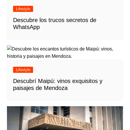
Lifestyle
Descubre los trucos secretos de
WhatsApp
Lifestyle
Descubrí Maipú: vinos exquisitos y
paisajes de Mendoza