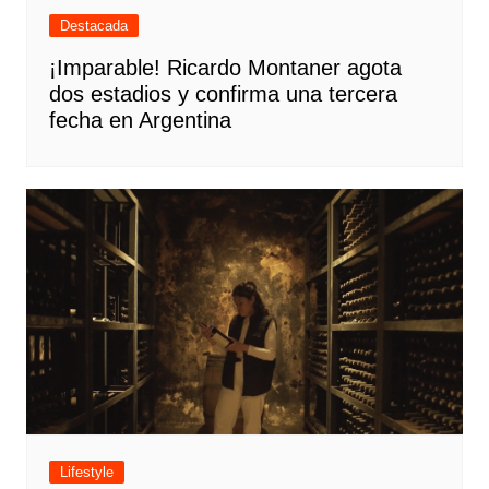
Destacada
¡Imparable! Ricardo Montaner agota
dos estadios y confirma una tercera
fecha en Argentina
Lifestyle