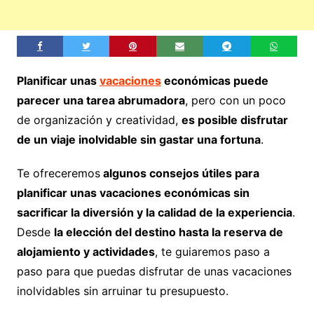
Planificar unas
vacaciones
económicas puede
parecer una tarea abrumadora
, pero con un poco
de organización y creatividad,
es posible disfrutar
de un viaje inolvidable sin gastar una fortuna
.
Te ofreceremos
algunos consejos útiles para
planificar unas vacaciones económicas sin
sacrificar la diversión y la calidad de la experiencia
.
Desde
la elección del destino hasta la reserva de
alojamiento y actividades
, te guiaremos paso a
paso para que puedas disfrutar de unas vacaciones
inolvidables sin arruinar tu presupuesto.