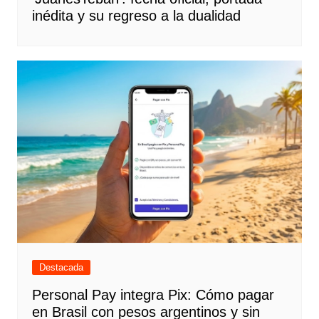
inédita y su regreso a la dualidad
Destacada
Personal Pay integra Pix: Cómo pagar
en Brasil con pesos argentinos y sin