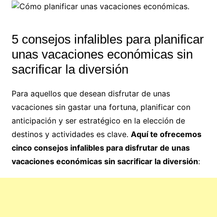
5 consejos infalibles para planificar
unas vacaciones económicas sin
sacrificar la diversión
Para aquellos que desean disfrutar de unas
vacaciones sin gastar una fortuna, planificar con
anticipación y ser estratégico en la elección de
destinos y actividades es clave.
Aquí te ofrecemos
cinco consejos infalibles para disfrutar de unas
vacaciones económicas sin sacrificar la diversión
: