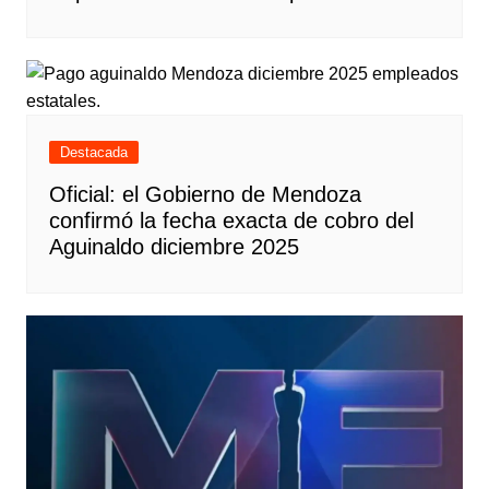
Destacada
Oficial: el Gobierno de Mendoza
confirmó la fecha exacta de cobro del
Aguinaldo diciembre 2025