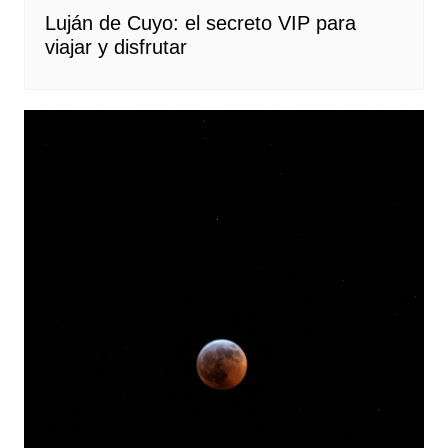
Luján de Cuyo: el secreto VIP para
viajar y disfrutar