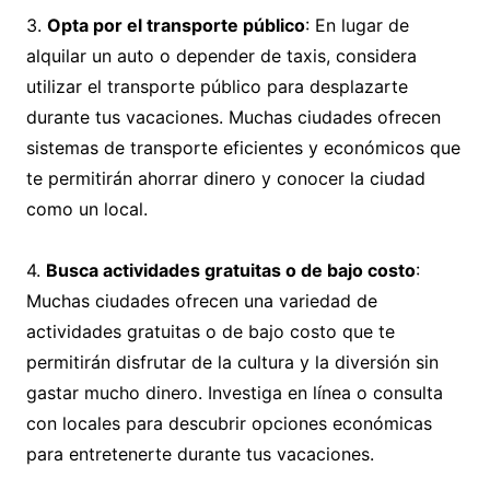
3.
Opta por el transporte público
: En lugar de
alquilar un auto o depender de taxis, considera
utilizar el transporte público para desplazarte
durante tus vacaciones. Muchas ciudades ofrecen
sistemas de transporte eficientes y económicos que
te permitirán ahorrar dinero y conocer la ciudad
como un local.
4.
Busca actividades gratuitas o de bajo costo
:
Muchas ciudades ofrecen una variedad de
actividades gratuitas o de bajo costo que te
permitirán disfrutar de la cultura y la diversión sin
gastar mucho dinero. Investiga en línea o consulta
con locales para descubrir opciones económicas
para entretenerte durante tus vacaciones.