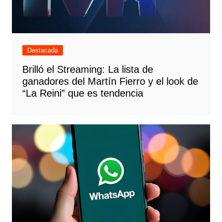
Destacada
Brilló el Streaming: La lista de
ganadores del Martín Fierro y el look de
“La Reini” que es tendencia