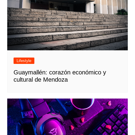
Lifestyle
Guaymallén: corazón económico y
cultural de Mendoza