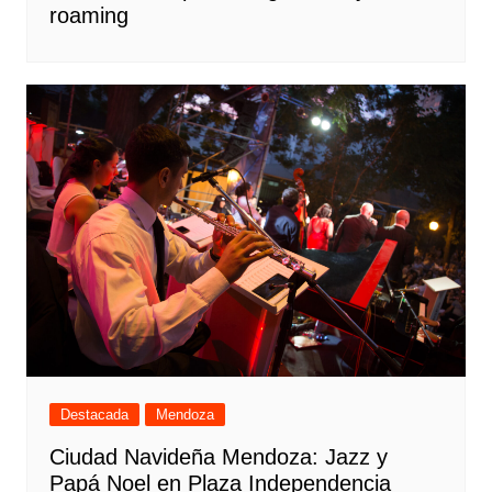
roaming
Destacada
Mendoza
Ciudad Navideña Mendoza: Jazz y
Papá Noel en Plaza Independencia