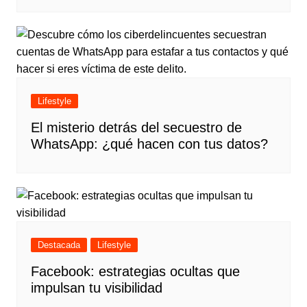
Lifestyle
El misterio detrás del secuestro de
WhatsApp: ¿qué hacen con tus datos?
Destacada
Lifestyle
Facebook: estrategias ocultas que
impulsan tu visibilidad