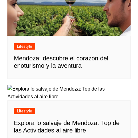
Lifestyle
Mendoza: descubre el corazón del
enoturismo y la aventura
Lifestyle
Explora lo salvaje de Mendoza: Top de
las Actividades al aire libre