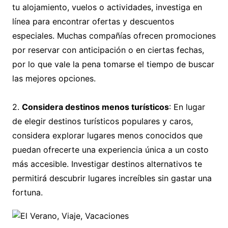
tu alojamiento, vuelos o actividades, investiga en
línea para encontrar ofertas y descuentos
especiales. Muchas compañías ofrecen promociones
por reservar con anticipación o en ciertas fechas,
por lo que vale la pena tomarse el tiempo de buscar
las mejores opciones.
2.
Considera destinos menos turísticos
: En lugar
de elegir destinos turísticos populares y caros,
considera explorar lugares menos conocidos que
puedan ofrecerte una experiencia única a un costo
más accesible. Investigar destinos alternativos te
permitirá descubrir lugares increíbles sin gastar una
fortuna.