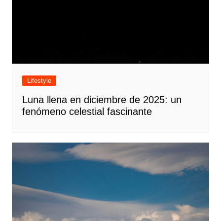
Lifestyle
Luna llena en diciembre de 2025: un
fenómeno celestial fascinante