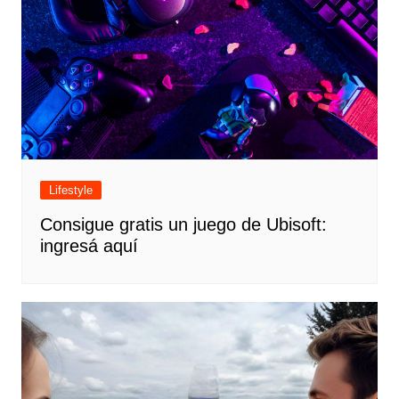
Lifestyle
Consigue gratis un juego de Ubisoft:
ingresá aquí