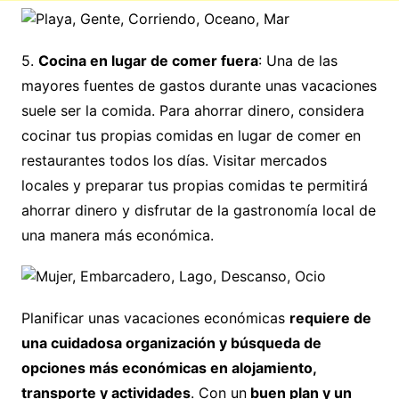
5.
Cocina en lugar de comer fuera
: Una de las
mayores fuentes de gastos durante unas vacaciones
suele ser la comida. Para ahorrar dinero, considera
cocinar tus propias comidas en lugar de comer en
restaurantes todos los días. Visitar mercados
locales y preparar tus propias comidas te permitirá
ahorrar dinero y disfrutar de la gastronomía local de
una manera más económica.
Planificar unas vacaciones económicas
requiere de
una cuidadosa organización y búsqueda de
opciones más económicas en alojamiento,
transporte y actividades
. Con un
buen plan y un