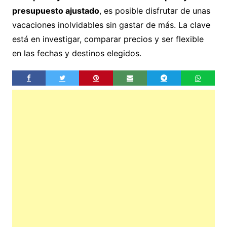
presupuesto ajustado
, es posible disfrutar de unas
vacaciones inolvidables sin gastar de más. La clave
está en investigar, comparar precios y ser flexible
en las fechas y destinos elegidos.