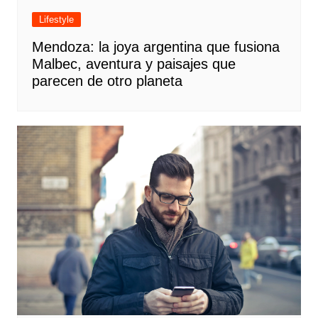
Lifestyle
Mendoza: la joya argentina que fusiona
Malbec, aventura y paisajes que
parecen de otro planeta