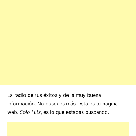
La radio de tus éxitos y de la muy buena
información. No busques más, esta es tu página
web.
Solo Hits
, es lo que estabas buscando.