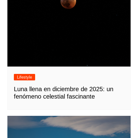
Lifestyle
Luna llena en diciembre de 2025: un
fenómeno celestial fascinante