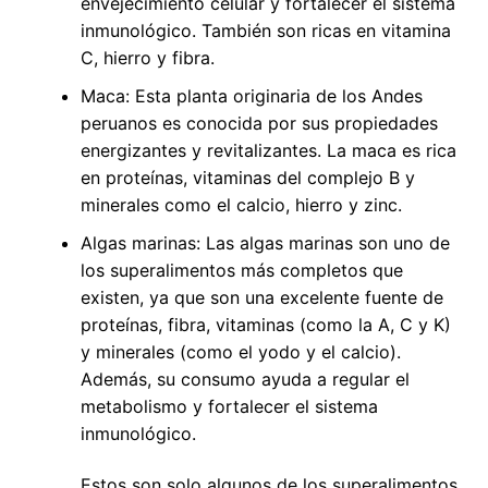
envejecimiento celular y fortalecer el sistema
inmunológico. También son ricas en vitamina
C, hierro y fibra.
Maca: Esta planta originaria de los Andes
peruanos es conocida por sus propiedades
energizantes y revitalizantes. La maca es rica
en proteínas, vitaminas del complejo B y
minerales como el calcio, hierro y zinc.
Algas marinas: Las algas marinas son uno de
los superalimentos más completos que
existen, ya que son una excelente fuente de
proteínas, fibra, vitaminas (como la A, C y K)
y minerales (como el yodo y el calcio).
Además, su consumo ayuda a regular el
metabolismo y fortalecer el sistema
inmunológico.
Estos son solo algunos de los superalimentos