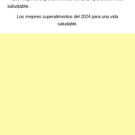
Los mejores superalimentos del 2024 para una vida
saludable.