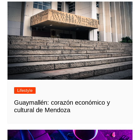
Lifestyle
Guaymallén: corazón económico y
cultural de Mendoza