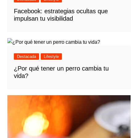
Facebook: estrategias ocultas que
impulsan tu visibilidad
Destacada
Lifestyle
¿Por qué tener un perro cambia tu
vida?