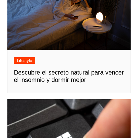
Lifestyle
Descubre el secreto natural para vencer
el insomnio y dormir mejor