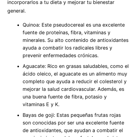
incorporarlos a tu dieta y mejorar tu bienestar
general.
Quinoa: Este pseudocereal es una excelente
fuente de proteínas, fibra, vitaminas y
minerales. Su alto contenido de antioxidantes
ayuda a combatir los radicales libres y
prevenir enfermedades crónicas.
Aguacate: Rico en grasas saludables, como el
ácido oleico, el aguacate es un alimento muy
completo que ayuda a reducir el colesterol y
mejorar la salud cardiovascular. Además, es
una buena fuente de fibra, potasio y
vitaminas E y K.
Bayas de goji: Estas pequeñas frutas rojas
son conocidas por ser una excelente fuente
de antioxidantes, que ayudan a combatir el