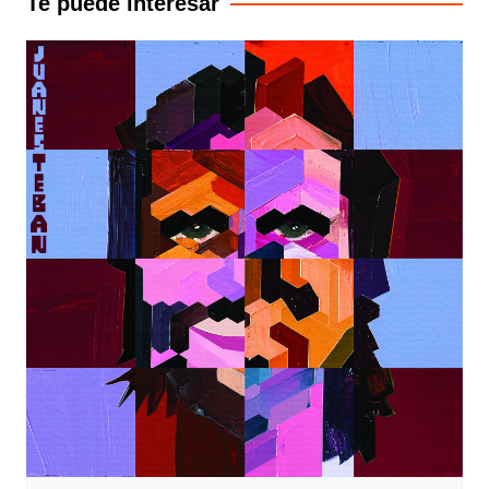
Te puede interesar