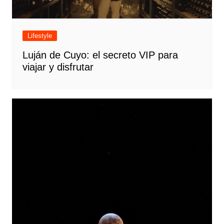
Lifestyle
Luján de Cuyo: el secreto VIP para
viajar y disfrutar