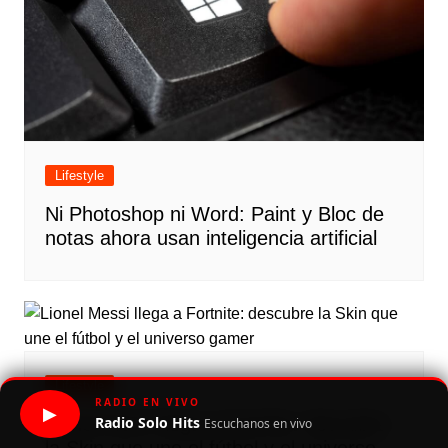
Lifestyle
Ni Photoshop ni Word: Paint y Bloc de
notas ahora usan inteligencia artificial
Lifestyle
RADIO EN VIVO
▶
Radio Solo Hits
Lionel Messi llega a Fortnite: descubre
Escuchanos en vivo
la Skin que une el fútbol y el universo