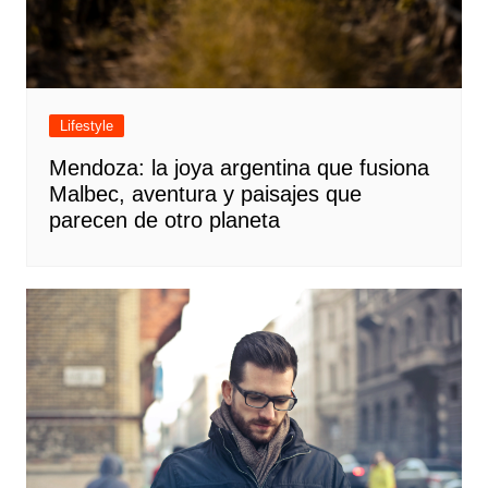
Lifestyle
Mendoza: la joya argentina que fusiona
Malbec, aventura y paisajes que
parecen de otro planeta