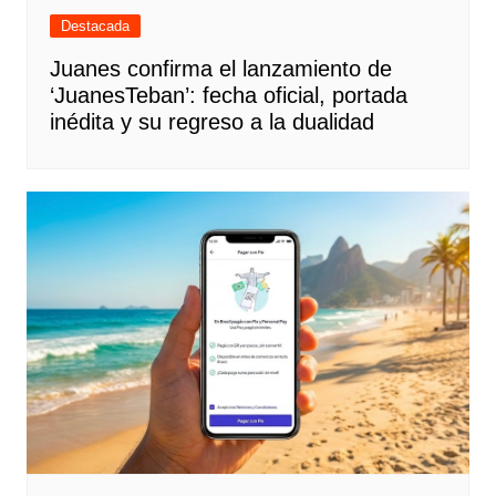
Destacada
Juanes confirma el lanzamiento de
‘JuanesTeban’: fecha oficial, portada
inédita y su regreso a la dualidad