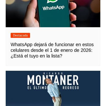
Destacada
WhatsApp dejará de funcionar en estos
celulares desde el 1 de enero de 2026:
¿Está el tuyo en la lista?