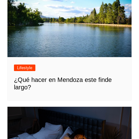
Lifestyle
¿Qué hacer en Mendoza este finde
largo?