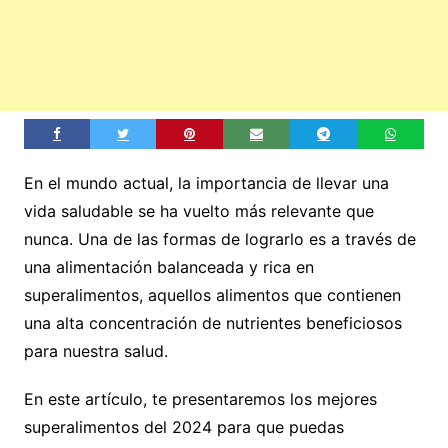
En el mundo actual, la importancia de llevar una
vida saludable se ha vuelto más relevante que
nunca. Una de las formas de lograrlo es a través de
una alimentación balanceada y rica en
superalimentos, aquellos alimentos que contienen
una alta concentración de nutrientes beneficiosos
para nuestra salud.
En este artículo, te presentaremos los mejores
superalimentos del 2024 para que puedas