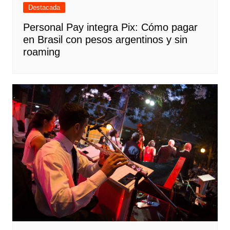
Destacada
Personal Pay integra Pix: Cómo pagar
en Brasil con pesos argentinos y sin
roaming