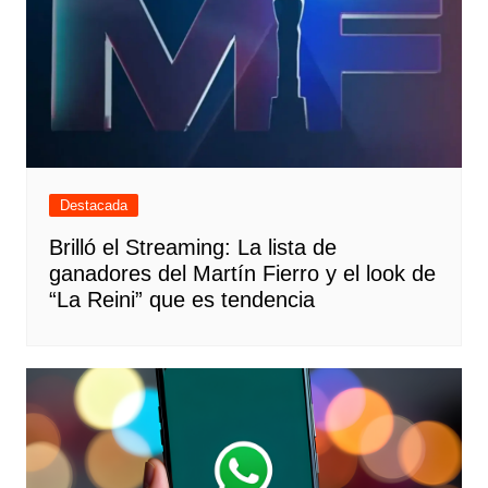
Destacada
Brilló el Streaming: La lista de
ganadores del Martín Fierro y el look de
“La Reini” que es tendencia