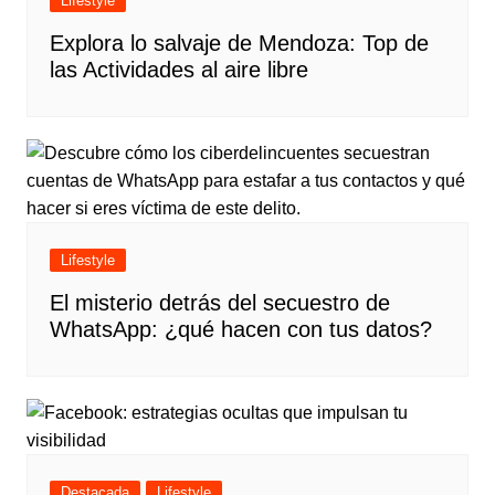
Lifestyle
Explora lo salvaje de Mendoza: Top de
las Actividades al aire libre
Lifestyle
El misterio detrás del secuestro de
WhatsApp: ¿qué hacen con tus datos?
Destacada
Lifestyle