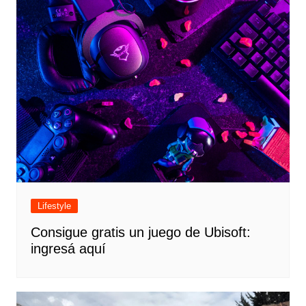
Lifestyle
Consigue gratis un juego de Ubisoft:
ingresá aquí