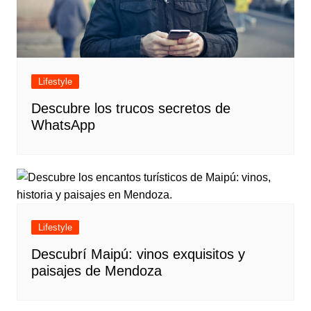
Lifestyle
Descubre los trucos secretos de
WhatsApp
Lifestyle
Descubrí Maipú: vinos exquisitos y
paisajes de Mendoza