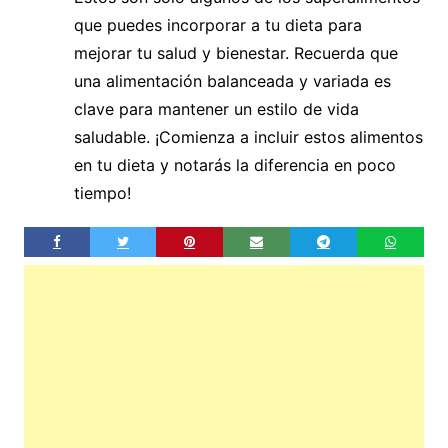
que puedes incorporar a tu dieta para
mejorar tu salud y bienestar. Recuerda que
una alimentación balanceada y variada es
clave para mantener un estilo de vida
saludable. ¡Comienza a incluir estos alimentos
en tu dieta y notarás la diferencia en poco
tiempo!