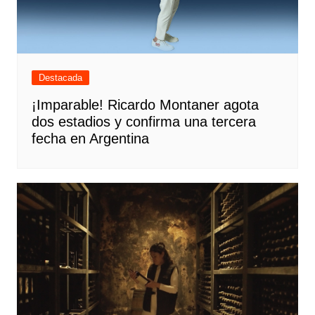
Destacada
¡Imparable! Ricardo Montaner agota
dos estadios y confirma una tercera
fecha en Argentina