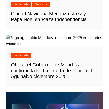
Destacada
Mendoza
Ciudad Navideña Mendoza: Jazz y
Papá Noel en Plaza Independencia
Destacada
Oficial: el Gobierno de Mendoza
confirmó la fecha exacta de cobro del
Aguinaldo diciembre 2025