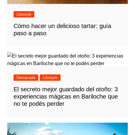
Lifestyle
Cómo hacer un delicioso tartar: guía
paso a paso
Destacada
Lifestyle
El secreto mejor guardado del otoño: 3
experiencias mágicas en Bariloche que
no te podés perder