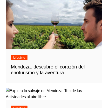
Lifestyle
Mendoza: descubre el corazón del
enoturismo y la aventura