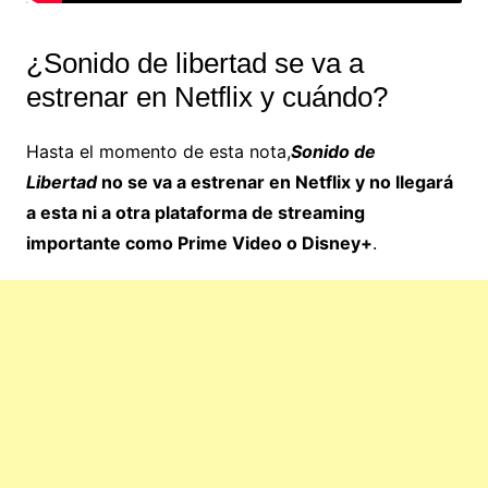
¿Sonido de libertad se va a
estrenar en Netflix y cuándo?
Hasta el momento de esta nota,
Sonido de
Libertad
no se va a estrenar en Netflix y no llegará
a esta ni a otra plataforma de streaming
importante como Prime Video o Disney+
.