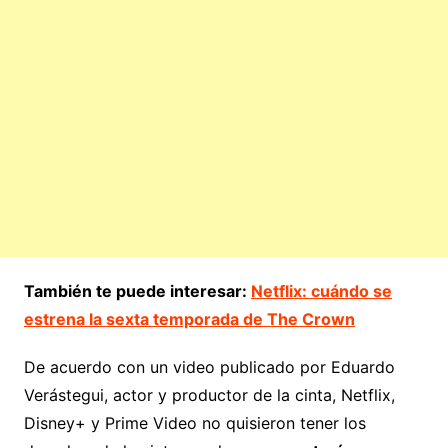
También te puede interesar:
Netflix: cuándo se
estrena la sexta temporada de The Crown
De acuerdo con un video publicado por Eduardo
Verástegui, actor y productor de la cinta, Netflix,
Disney+ y Prime Video no quisieron tener los