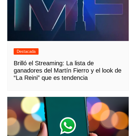
Destacada
Brilló el Streaming: La lista de
ganadores del Martín Fierro y el look de
“La Reini” que es tendencia