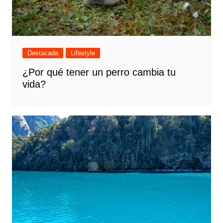
Destacada
Lifestyle
¿Por qué tener un perro cambia tu
vida?