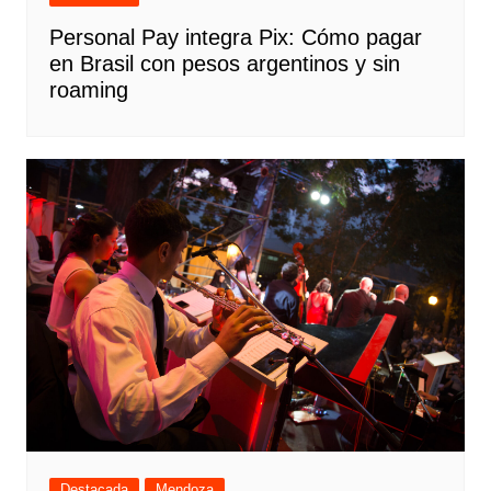
Personal Pay integra Pix: Cómo pagar
en Brasil con pesos argentinos y sin
roaming
Destacada
Mendoza