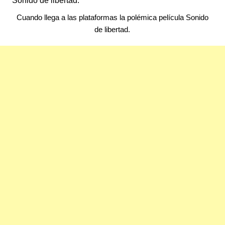
Cuando llega a las plataformas la polémica película Sonido
de libertad.