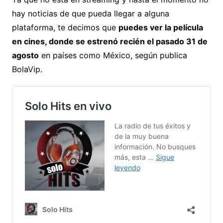
hay noticias de que pueda llegar a alguna
plataforma, te decimos que
puedes ver la película
en cines, donde se estrenó recién el pasado 31 de
agosto
en países como México, según publica
BolaVip.