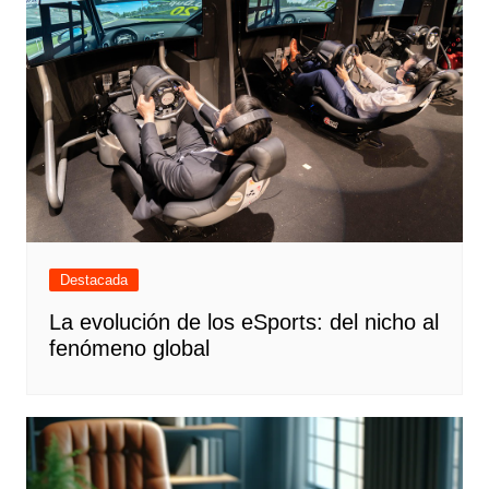
Destacada
La evolución de los eSports: del nicho al
fenómeno global