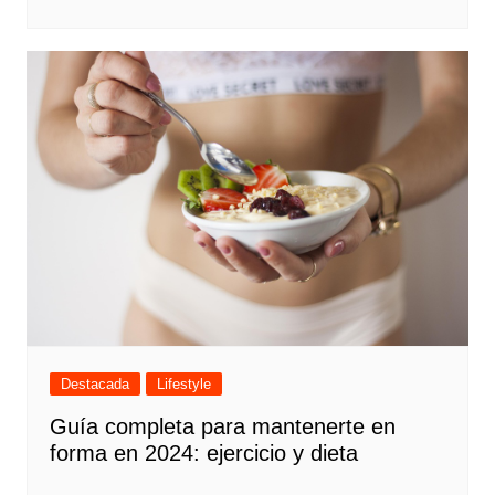
Destacada
Lifestyle
Guía completa para mantenerte en
forma en 2024: ejercicio y dieta