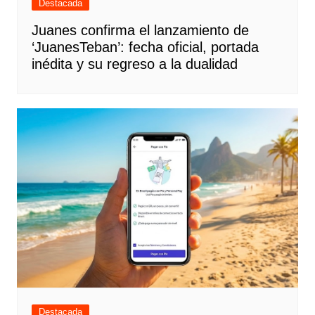
Destacada
Juanes confirma el lanzamiento de
‘JuanesTeban’: fecha oficial, portada
inédita y su regreso a la dualidad
Destacada