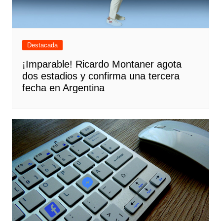
Destacada
¡Imparable! Ricardo Montaner agota
dos estadios y confirma una tercera
fecha en Argentina