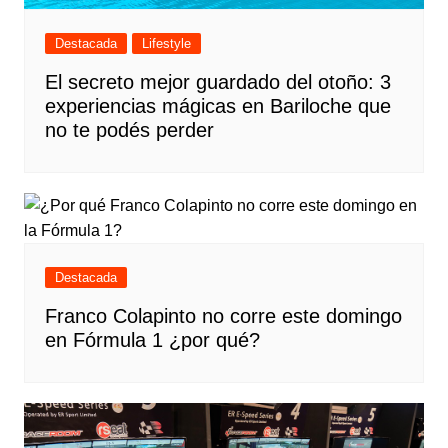
Destacada
Lifestyle
El secreto mejor guardado del otoño: 3
experiencias mágicas en Bariloche que
no te podés perder
Destacada
Franco Colapinto no corre este domingo
en Fórmula 1 ¿por qué?