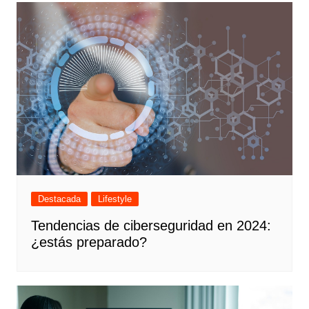
Destacada
Lifestyle
Tendencias de ciberseguridad en 2024:
¿estás preparado?