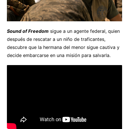
Sound of Freedom
sigue a un agente federal, quien
después de rescatar a un niño de traficantes,
descubre que la hermana del menor sigue cautiva y
decide embarcarse en una misión para salvarla.