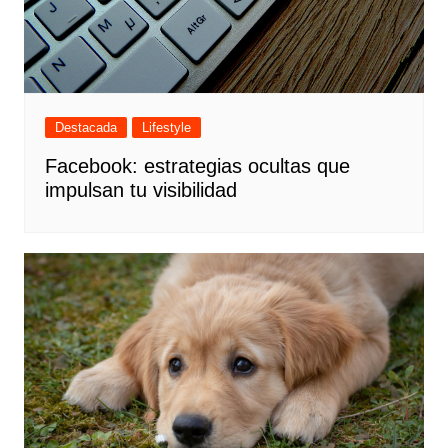
Destacada
Lifestyle
Facebook: estrategias ocultas que
impulsan tu visibilidad