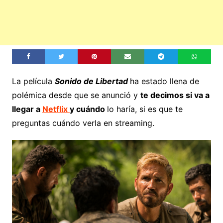
La película
Sonido de Libertad
ha estado llena de
polémica desde que se anunció y
te decimos si va a
llegar a
Netflix
y cuándo
lo haría, si es que te
preguntas cuándo verla en streaming.