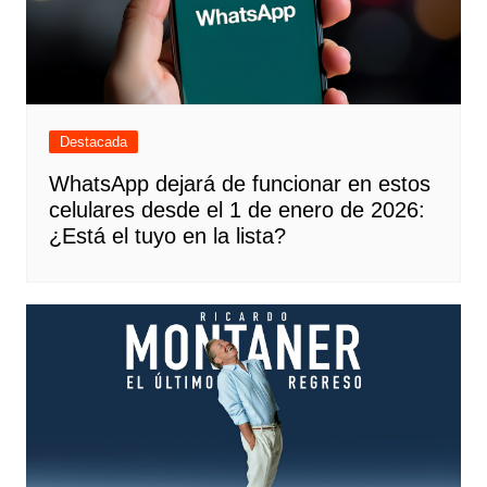
Destacada
WhatsApp dejará de funcionar en estos
celulares desde el 1 de enero de 2026:
¿Está el tuyo en la lista?