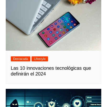
Destacada
Lifestyle
Las 10 innovaciones tecnológicas que
definirán el 2024