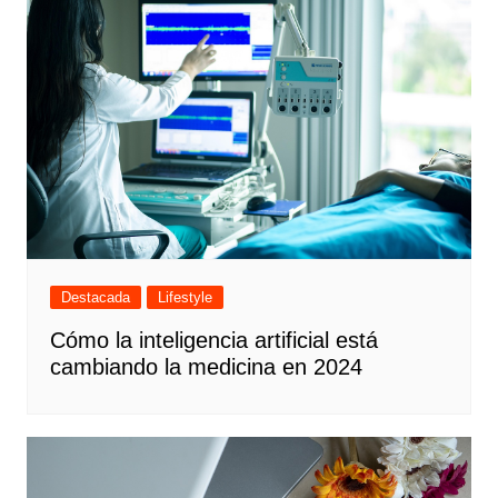
Destacada
Lifestyle
Cómo la inteligencia artificial está
cambiando la medicina en 2024