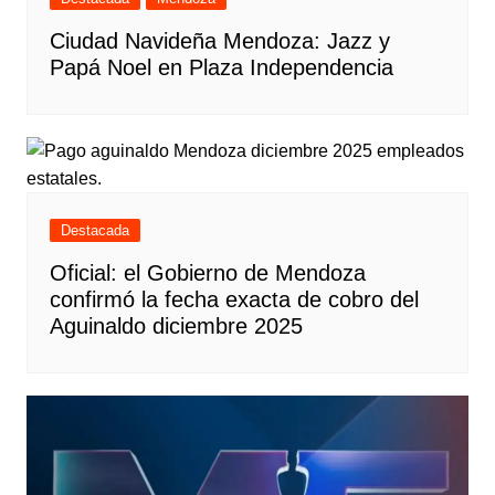
Ciudad Navideña Mendoza: Jazz y
Papá Noel en Plaza Independencia
Destacada
Oficial: el Gobierno de Mendoza
confirmó la fecha exacta de cobro del
Aguinaldo diciembre 2025