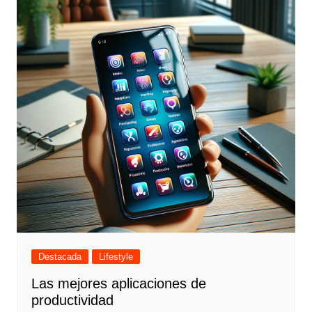
Destacada
Lifestyle
Las mejores aplicaciones de
productividad