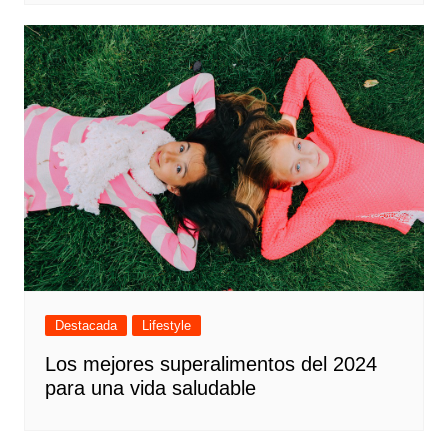
Destacada
Lifestyle
Los mejores superalimentos del 2024
para una vida saludable