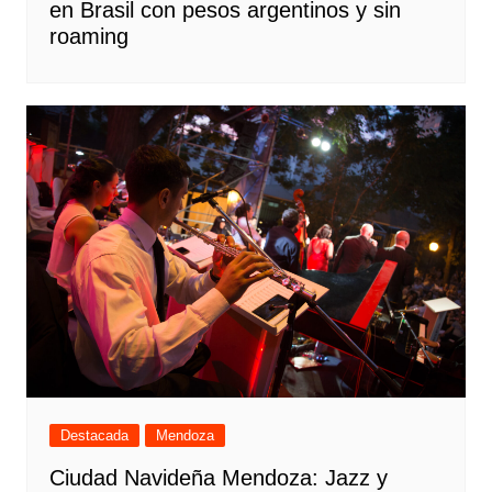
en Brasil con pesos argentinos y sin
roaming
Destacada
Mendoza
Ciudad Navideña Mendoza: Jazz y