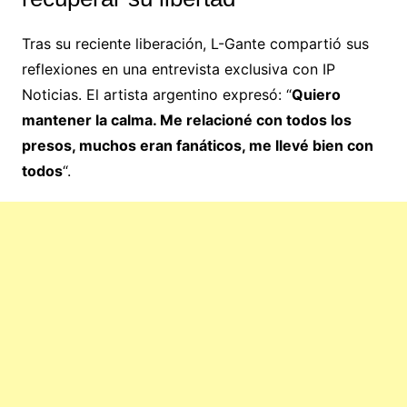
Tras su reciente liberación, L-Gante compartió sus
reflexiones en una entrevista exclusiva con IP
Noticias. El artista argentino expresó: “
Quiero
mantener la calma. Me relacioné con todos los
presos, muchos eran fanáticos, me llevé bien con
todos
“.