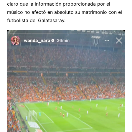
claro que la información proporcionada por el
músico no afectó en absoluto su matrimonio con el
futbolista del Galatasaray.