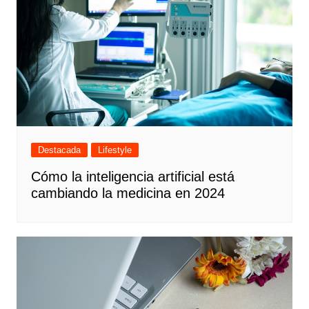
Destacada
Lifestyle
Cómo la inteligencia artificial está
cambiando la medicina en 2024