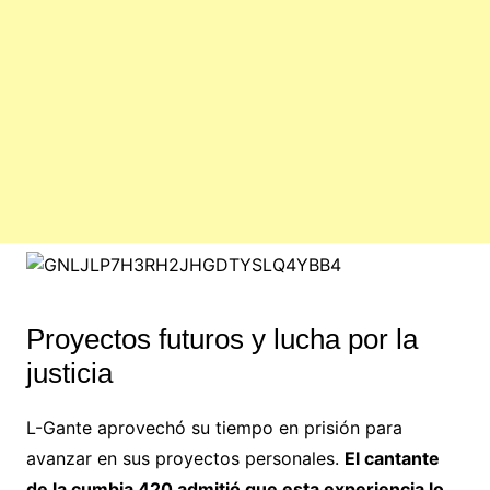
Proyectos futuros y lucha por la
justicia
L-Gante aprovechó su tiempo en prisión para
avanzar en sus proyectos personales.
El cantante
de la cumbia 420 admitió que esta experiencia lo