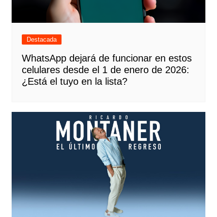
Destacada
WhatsApp dejará de funcionar en estos
celulares desde el 1 de enero de 2026:
¿Está el tuyo en la lista?