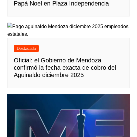
Papá Noel en Plaza Independencia
Destacada
Oficial: el Gobierno de Mendoza
confirmó la fecha exacta de cobro del
Aguinaldo diciembre 2025