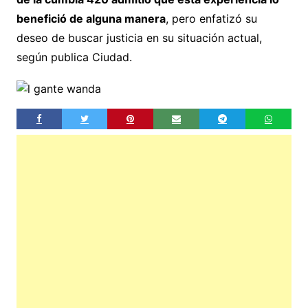
benefició de alguna manera
, pero enfatizó su
deseo de buscar justicia en su situación actual,
según publica Ciudad.