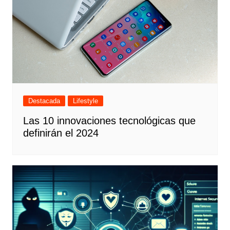
Destacada
Lifestyle
Las 10 innovaciones tecnológicas que
definirán el 2024