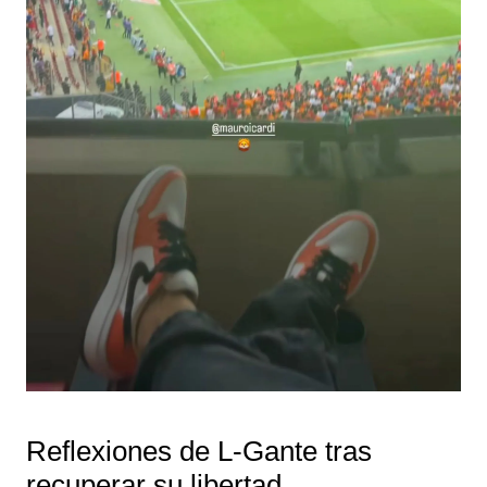
Reflexiones de L-Gante tras
recuperar su libertad