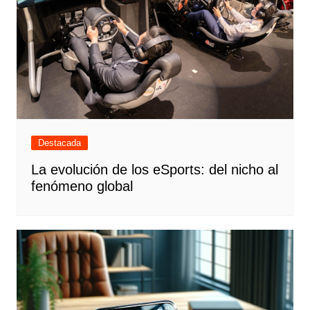
Destacada
La evolución de los eSports: del nicho al
fenómeno global