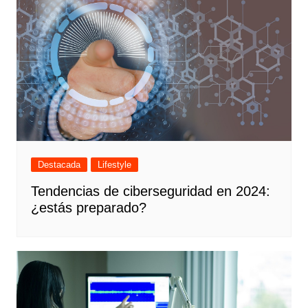
Destacada
Lifestyle
Tendencias de ciberseguridad en 2024:
¿estás preparado?