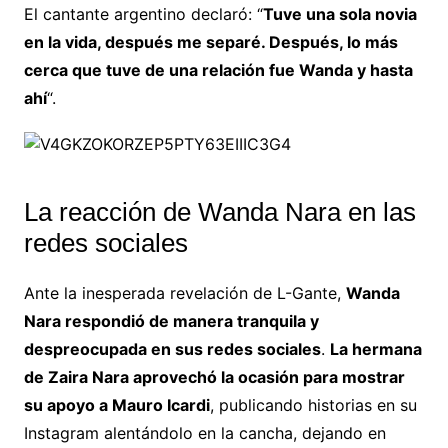
El cantante argentino declaró: “
Tuve una sola novia
en la vida, después me separé. Después, lo más
cerca que tuve de una relación fue Wanda y hasta
ahí
“.
La reacción de Wanda Nara en las
redes sociales
Ante la inesperada revelación de L-Gante,
Wanda
Nara respondió de manera tranquila y
despreocupada en sus redes sociales
.
La hermana
de Zaira Nara aprovechó la ocasión para mostrar
su apoyo a Mauro Icardi
, publicando historias en su
Instagram alentándolo en la cancha, dejando en