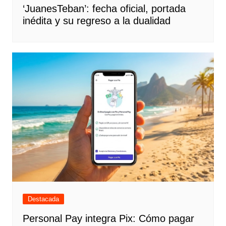
‘JuanesTeban’: fecha oficial, portada
inédita y su regreso a la dualidad
Destacada
Personal Pay integra Pix: Cómo pagar