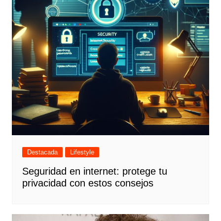
Destacada
Lifestyle
Seguridad en internet: protege tu
privacidad con estos consejos