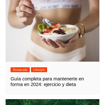
Destacada
Lifestyle
Guía completa para mantenerte en
forma en 2024: ejercicio y dieta