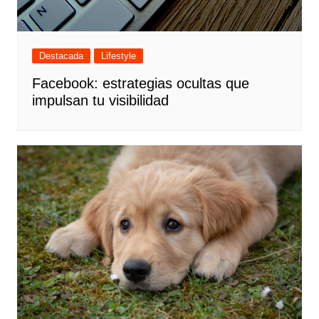
Destacada
Lifestyle
Facebook: estrategias ocultas que
impulsan tu visibilidad