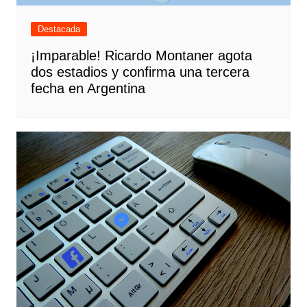
Destacada
¡Imparable! Ricardo Montaner agota
dos estadios y confirma una tercera
fecha en Argentina