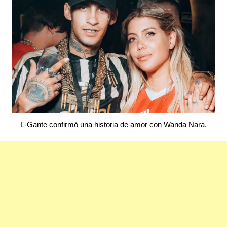
L-Gante confirmó una historia de amor con Wanda Nara.