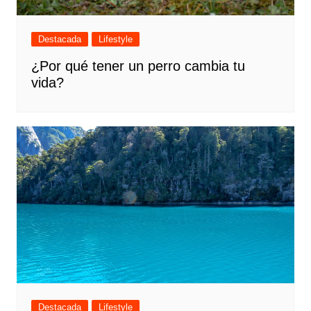
Destacada
Lifestyle
¿Por qué tener un perro cambia tu
vida?
Destacada
Lifestyle