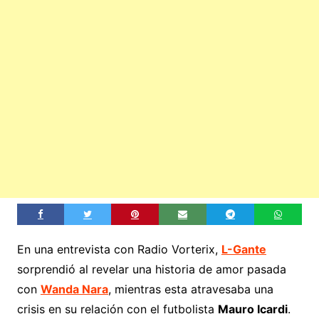
En una entrevista con Radio Vorterix,
L-Gante
sorprendió al revelar una historia de amor pasada
con
Wanda Nara
, mientras esta atravesaba una
crisis en su relación con el futbolista
Mauro Icardi
.