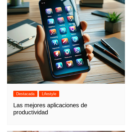
Destacada
Lifestyle
Las mejores aplicaciones de
productividad