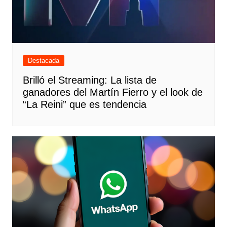
Destacada
Brilló el Streaming: La lista de
ganadores del Martín Fierro y el look de
“La Reini” que es tendencia