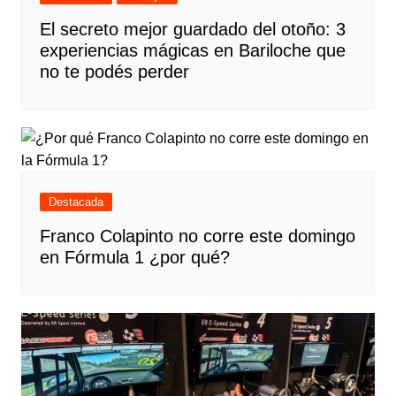
El secreto mejor guardado del otoño: 3
experiencias mágicas en Bariloche que
no te podés perder
Destacada
Franco Colapinto no corre este domingo
en Fórmula 1 ¿por qué?