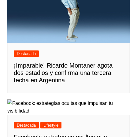
Destacada
¡Imparable! Ricardo Montaner agota
dos estadios y confirma una tercera
fecha en Argentina
Destacada
Lifestyle
Facebook: estrategias ocultas que