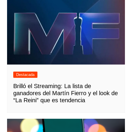
Destacada
Brilló el Streaming: La lista de
ganadores del Martín Fierro y el look de
“La Reini” que es tendencia