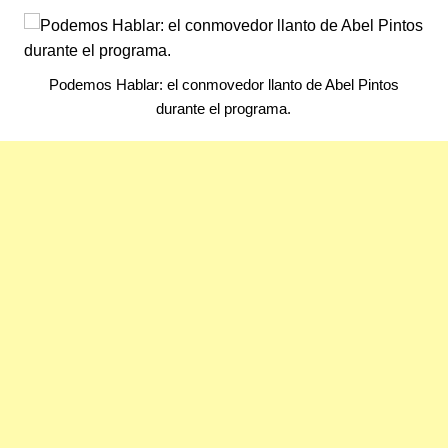
Podemos Hablar: el conmovedor llanto de Abel Pintos
durante el programa.