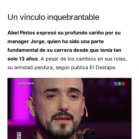
Un vínculo inquebrantable
Abel Pintos expresó su profundo cariño por su
manager Jorge, quien ha sido una parte
fundamental de su carrera desde que tenía tan
solo 13 años
. A pesar de los cambios en sus roles,
su amistad perdura, según publica El Destape.