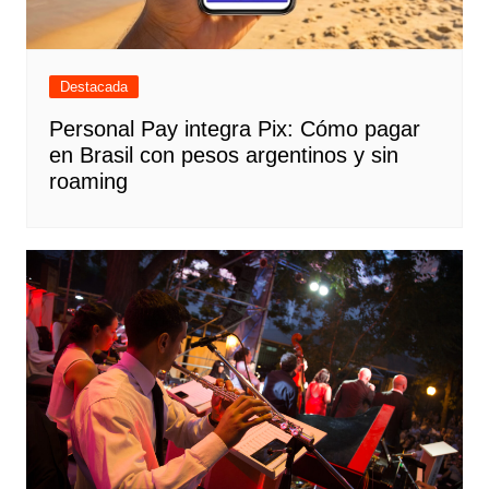
Destacada
Personal Pay integra Pix: Cómo pagar
en Brasil con pesos argentinos y sin
roaming