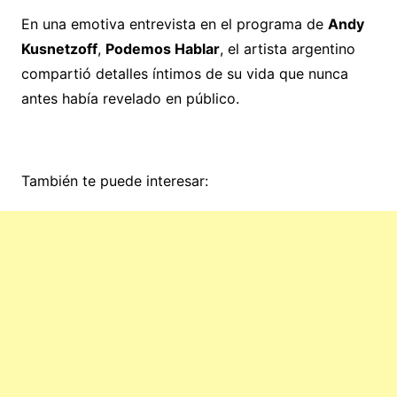
En una emotiva entrevista en el programa de
Andy
Kusnetzoff
,
Podemos Hablar
, el artista argentino
compartió detalles íntimos de su vida que nunca
antes había revelado en público.
También te puede interesar: