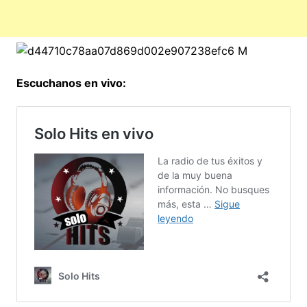
Escuchanos en vivo: