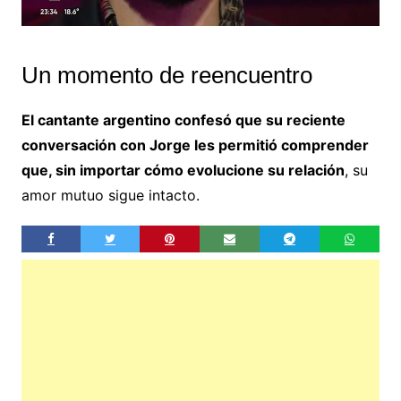
Un momento de reencuentro
El cantante argentino confesó que su reciente
conversación con Jorge les permitió comprender
que, sin importar cómo evolucione su relación
, su
amor mutuo sigue intacto.