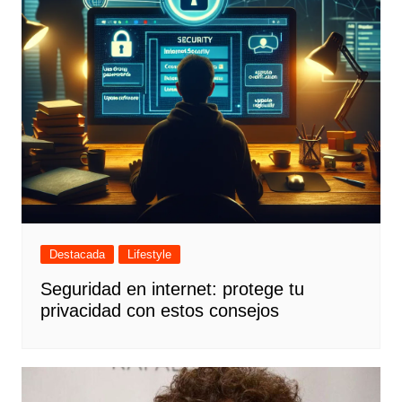
Destacada
Lifestyle
Seguridad en internet: protege tu
privacidad con estos consejos