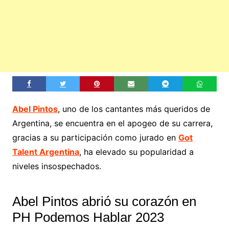
Abel Pintos
, uno de los cantantes más queridos de
Argentina, se encuentra en el apogeo de su carrera,
gracias a su participación como jurado en
Got
Talent Argentina
, ha elevado su popularidad a
niveles insospechados.
Abel Pintos abrió su corazón en
PH Podemos Hablar 2023