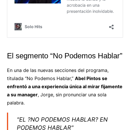
El segmento “No Podemos Hablar”
En una de las nuevas secciones del programa,
titulada “No Podemos Hablar,”
Abel Pintos se
enfrentó a una experiencia única al mirar fijamente
a su manager
, Jorge, sin pronunciar una sola
palabra.
"EL ?NO PODEMOS HABLAR? EN
PODEMOS HABLAR"