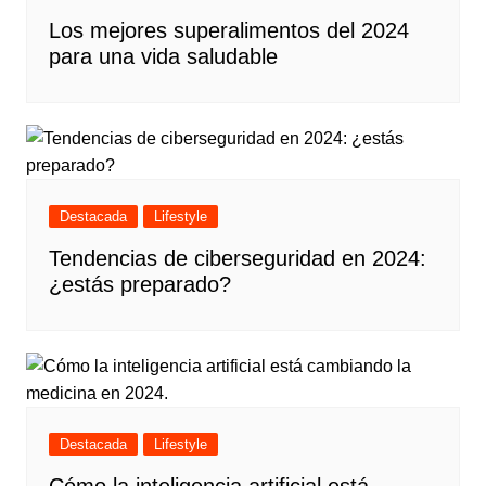
Los mejores superalimentos del 2024
para una vida saludable
Destacada
Lifestyle
Tendencias de ciberseguridad en 2024:
¿estás preparado?
Destacada
Lifestyle