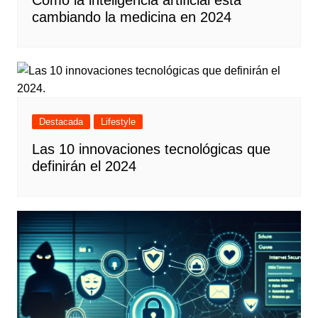
Cómo la inteligencia artificial está
cambiando la medicina en 2024
Destacada
Lifestyle
Las 10 innovaciones tecnológicas que
definirán el 2024