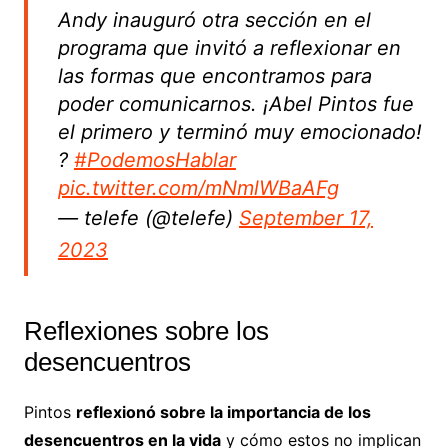
Andy inauguró otra sección en el
programa que invitó a reflexionar en
las formas que encontramos para
poder comunicarnos. ¡Abel Pintos fue
el primero y terminó muy emocionado!
?
#PodemosHablar
pic.twitter.com/mNmlWBaAFg
— telefe (@telefe)
September 17,
2023
Reflexiones sobre los
desencuentros
Pintos
reflexionó sobre la importancia de los
desencuentros en la vida
y cómo estos no implican