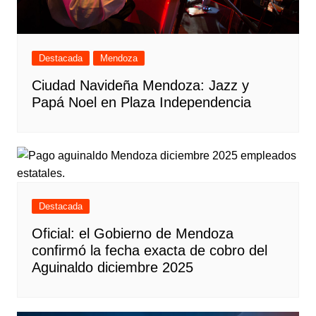
Destacada
Mendoza
Ciudad Navideña Mendoza: Jazz y
Papá Noel en Plaza Independencia
Destacada
Oficial: el Gobierno de Mendoza
confirmó la fecha exacta de cobro del
Aguinaldo diciembre 2025