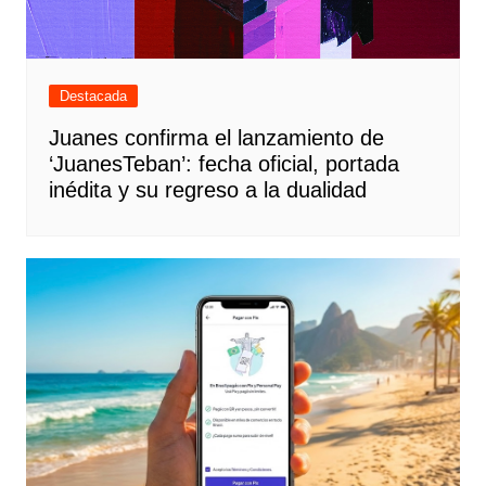
Destacada
Juanes confirma el lanzamiento de
‘JuanesTeban’: fecha oficial, portada
inédita y su regreso a la dualidad