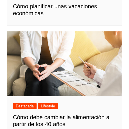
Cómo planificar unas vacaciones
económicas
Destacada
Lifestyle
Cómo debe cambiar la alimentación a
partir de los 40 años