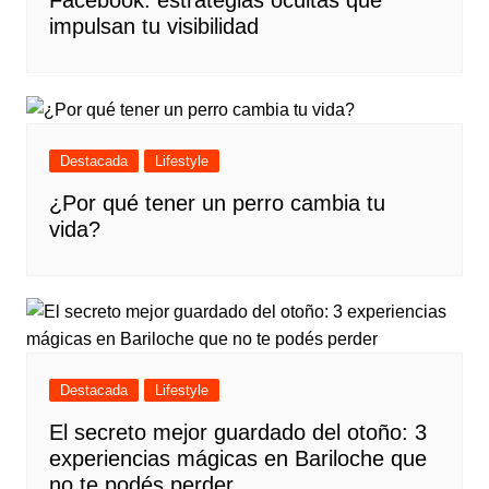
impulsan tu visibilidad
Destacada
Lifestyle
¿Por qué tener un perro cambia tu
vida?
Destacada
Lifestyle
El secreto mejor guardado del otoño: 3
experiencias mágicas en Bariloche que
no te podés perder