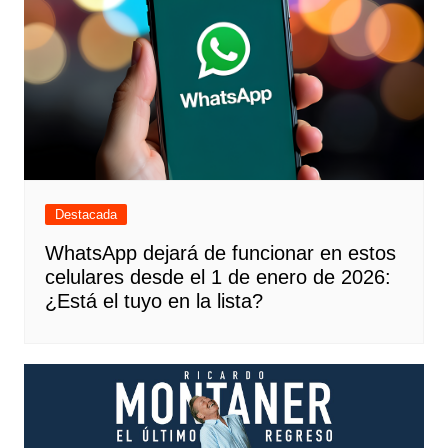
Destacada
WhatsApp dejará de funcionar en estos
celulares desde el 1 de enero de 2026:
¿Está el tuyo en la lista?