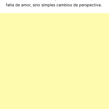
falta de amor, sino simples cambios de perspectiva.