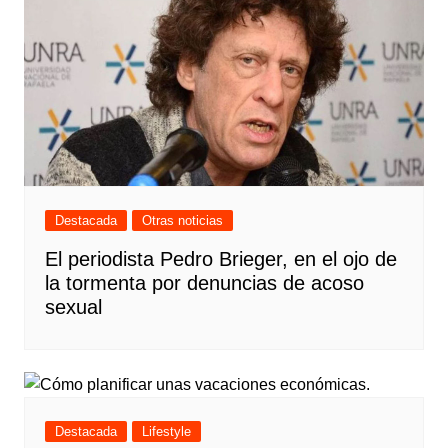
Destacada
Otras noticias
El periodista Pedro Brieger, en el ojo de
la tormenta por denuncias de acoso
sexual
Destacada
Lifestyle