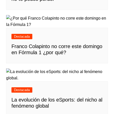
Destacada
Franco Colapinto no corre este domingo
en Fórmula 1 ¿por qué?
Destacada
La evolución de los eSports: del nicho al
fenómeno global