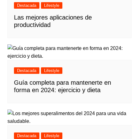
Destacada
Lifestyle
Las mejores aplicaciones de
productividad
Destacada
Lifestyle
Guía completa para mantenerte en
forma en 2024: ejercicio y dieta
Destacada
Lifestyle