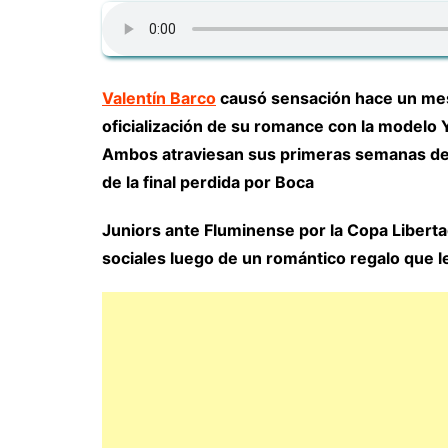
Valentín Barco
causó sensación hace un mes 
oficialización de su romance con la modelo 
Ambos atraviesan sus primeras semanas de 
de la final perdida por Boca
Juniors ante Fluminense por la Copa Libertad
sociales luego de un romántico regalo que le