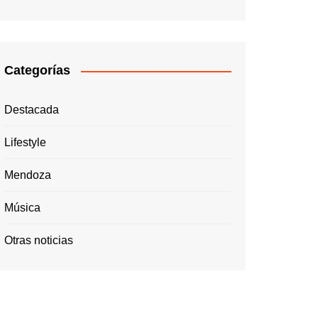
Categorías
Destacada
Lifestyle
Mendoza
Música
Otras noticias