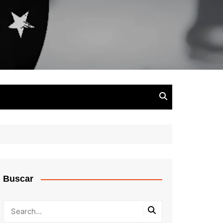
Buscar