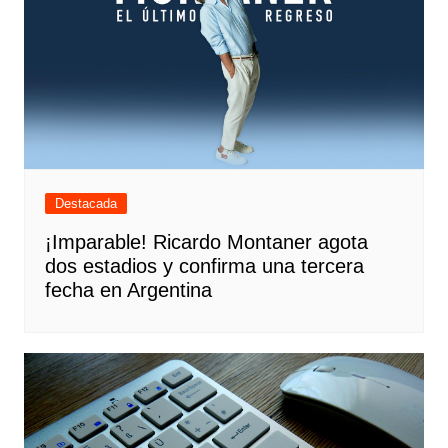
Destacada
¡Imparable! Ricardo Montaner agota
dos estadios y confirma una tercera
fecha en Argentina