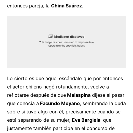
entonces pareja, la
China Suárez
.
Lo cierto es que aquel escándalo que por entonces
el actor chileno negó rotundamente, vuelve a
reflotarse después de que
Malaspina
dijese al pasar
que conocía a
Facundo Moyano
, sembrando la duda
sobre si tuvo algo con él, precisamente cuando se
está separando de su mujer,
Eva Bargiela
, que
justamente también participa en el concurso de