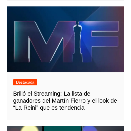
Destacada
Brilló el Streaming: La lista de
ganadores del Martín Fierro y el look de
“La Reini” que es tendencia