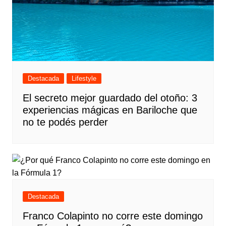
Destacada
Lifestyle
El secreto mejor guardado del otoño: 3
experiencias mágicas en Bariloche que
no te podés perder
Destacada
Franco Colapinto no corre este domingo