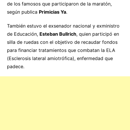
de los famosos que participaron de la maratón,
según publica
Primicias Ya
.
También estuvo el exsenador nacional y exministro
de Educación,
Esteban Bullrich
, quien participó en
silla de ruedas con el objetivo de recaudar fondos
para financiar tratamientos que combatan la ELA
(Esclerosis lateral amiotrófica), enfermedad que
padece.