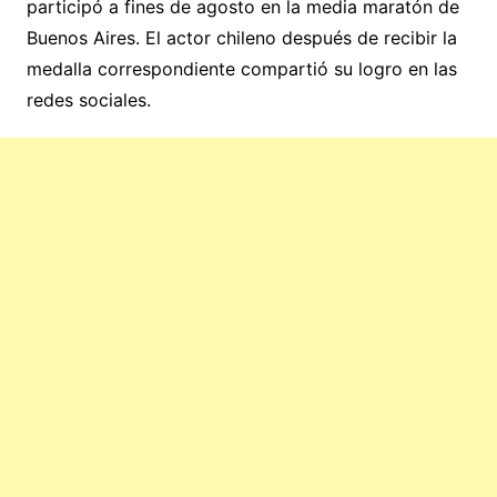
participó a fines de agosto en la media maratón de
Buenos Aires. El actor chileno después de recibir la
medalla correspondiente compartió su logro en las
redes sociales.