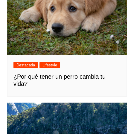
Destacada
Lifestyle
¿Por qué tener un perro cambia tu
vida?