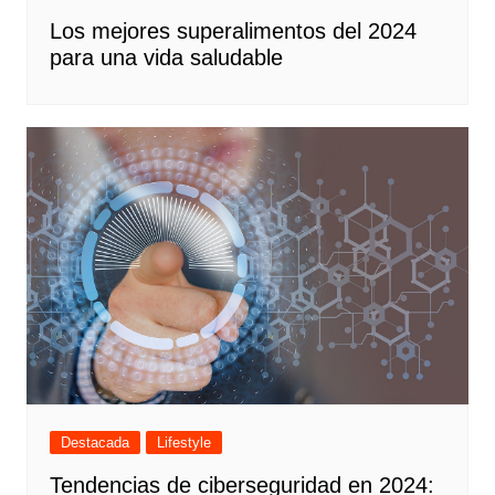
Los mejores superalimentos del 2024
para una vida saludable
Destacada
Lifestyle
Tendencias de ciberseguridad en 2024: