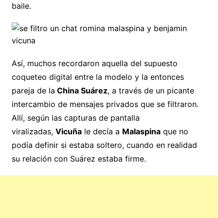
baile.
Así, muchos recordaron aquella del supuesto
coqueteo digital entre la modelo y la entonces
pareja de la
China Suárez
, a través de un picante
intercambio de mensajes privados que se filtraron.
Allí, según las capturas de pantalla
viralizadas,
Vicuña
le decía a
Malaspina
que no
podía definir si estaba soltero, cuando en realidad
su relación con Suárez estaba firme.