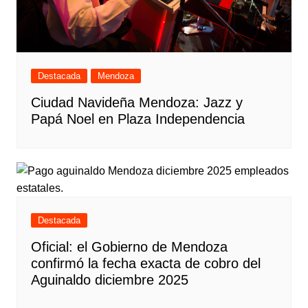
Destacada
Mendoza
Ciudad Navideña Mendoza: Jazz y
Papá Noel en Plaza Independencia
Destacada
Oficial: el Gobierno de Mendoza
confirmó la fecha exacta de cobro del
Aguinaldo diciembre 2025