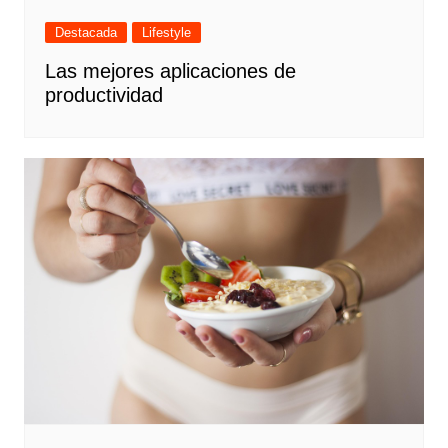
Destacada
Lifestyle
Las mejores aplicaciones de
productividad