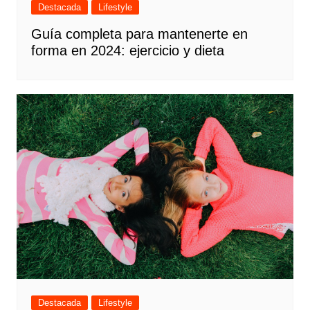
Destacada
Lifestyle
Guía completa para mantenerte en
forma en 2024: ejercicio y dieta
Destacada
Lifestyle