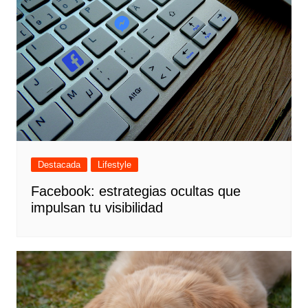
Destacada
Lifestyle
Facebook: estrategias ocultas que
impulsan tu visibilidad