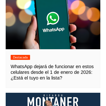
Destacada
WhatsApp dejará de funcionar en estos
celulares desde el 1 de enero de 2026:
¿Está el tuyo en la lista?