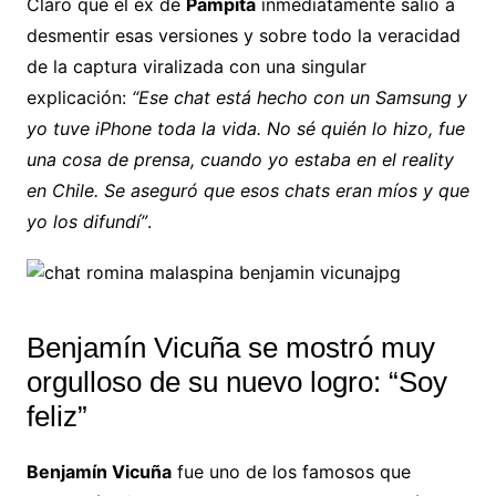
Claro que el ex de
Pampita
inmediatamente salió a
desmentir esas versiones y sobre todo la veracidad
de la captura viralizada con una singular
explicación:
“Ese chat está hecho con un Samsung y
yo tuve iPhone toda la vida. No sé quién lo hizo, fue
una cosa de prensa, cuando yo estaba en el reality
en Chile. Se aseguró que esos chats eran míos y que
yo los difundí”
.
Benjamín Vicuña se mostró muy
orgulloso de su nuevo logro: “Soy
feliz”
Benjamín Vicuña
fue uno de los famosos que