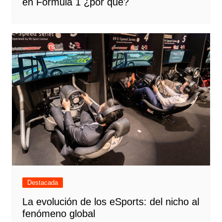
en Fórmula 1 ¿por qué?
Destacada
La evolución de los eSports: del nicho al
fenómeno global