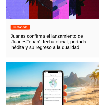
Destacada
Juanes confirma el lanzamiento de
‘JuanesTeban’: fecha oficial, portada
inédita y su regreso a la dualidad