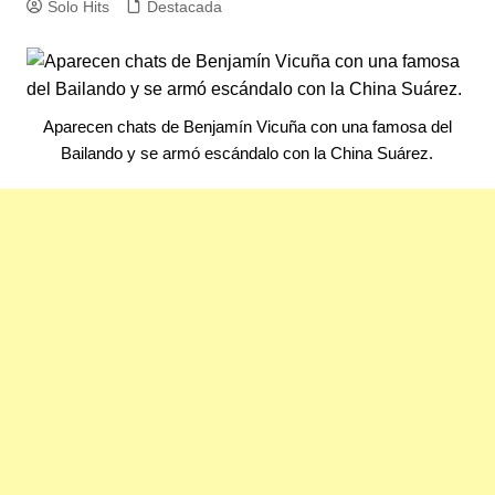
Solo Hits
Destacada
Aparecen chats de Benjamín Vicuña con una famosa del
Bailando y se armó escándalo con la China Suárez.