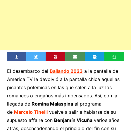
El desembarco del
Bailando 2023
a la pantalla de
América TV le devolvió a la pantalla chica aquellas
picantes polémicas en las que salen a la luz los
romances o engaños más impensados. Así, con la
llegada de
Romina Malaspina
al programa
de
Marcelo Tinelli
vuelve a salir a hablarse de su
supuesto affaire con
Benjamín Vicuña
varios años
atrás, desencadenando el principio del fin con su