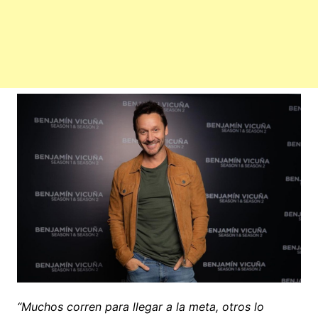
“Muchos corren para llegar a la meta, otros lo