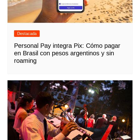
Destacada
Personal Pay integra Pix: Cómo pagar
en Brasil con pesos argentinos y sin
roaming