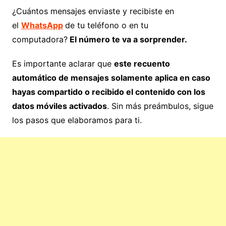
¿Cuántos mensajes enviaste y recibiste en
el
WhatsApp
de tu teléfono o en tu
computadora?
El número te va a sorprender.
Es importante aclarar que
este recuento
automático de mensajes solamente aplica en caso
hayas compartido o recibido el contenido con los
datos móviles activados
. Sin más preámbulos, sigue
los pasos que elaboramos para ti.