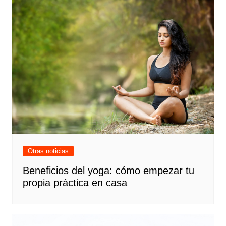
Otras noticias
Beneficios del yoga: cómo empezar tu
propia práctica en casa