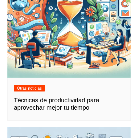
Otras noticias
Técnicas de productividad para
aprovechar mejor tu tiempo