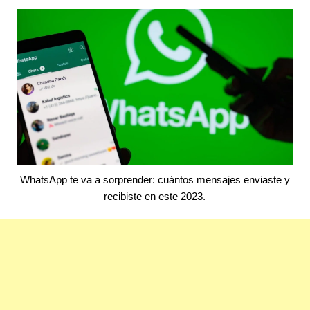
WhatsApp te va a sorprender: cuántos mensajes enviaste y
recibiste en este 2023.