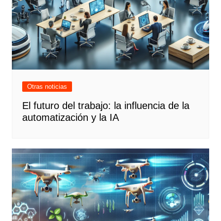
Otras noticias
El futuro del trabajo: la influencia de la
automatización y la IA