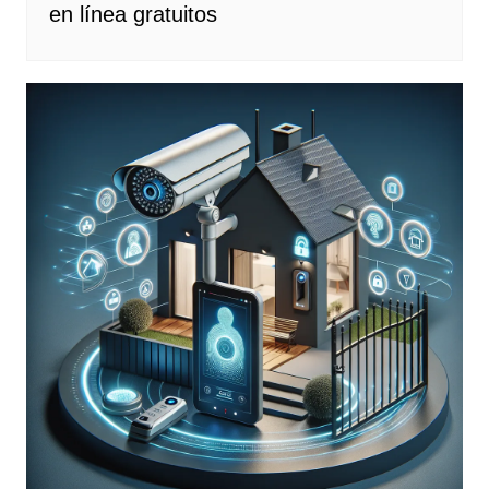
en línea gratuitos