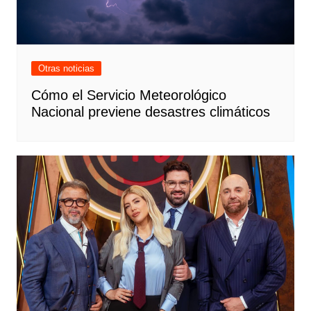
Otras noticias
Cómo el Servicio Meteorológico
Nacional previene desastres climáticos