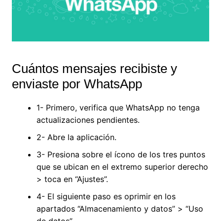
Cuántos mensajes recibiste y
enviaste por WhatsApp
1- Primero, verifica que WhatsApp no tenga
actualizaciones pendientes.
2- Abre la aplicación.
3- Presiona sobre el ícono de los tres puntos
que se ubican en el extremo superior derecho
> toca en “Ajustes”.
4- El siguiente paso es oprimir en los
apartados “Almacenamiento y datos” > “Uso