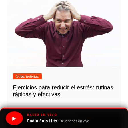
Otras noticias
Ejercicios para reducir el estrés: rutinas
rápidas y efectivas
RADIO EN VIVO
▶
Radio Solo Hits
Escuchanos en vivo