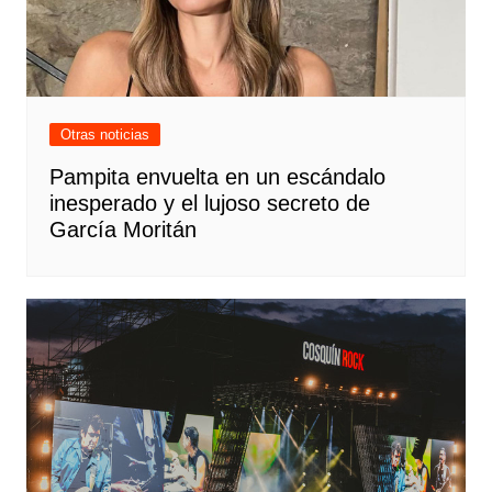
Otras noticias
Pampita envuelta en un escándalo
inesperado y el lujoso secreto de
García Moritán