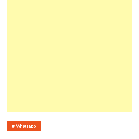
Whatsapp