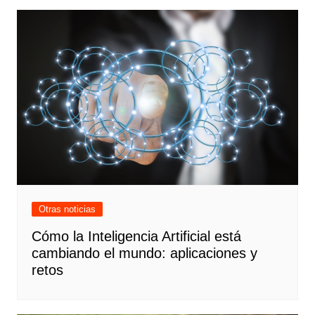
Otras noticias
Cómo la Inteligencia Artificial está
cambiando el mundo: aplicaciones y
retos