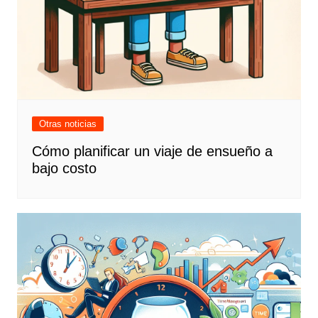
Otras noticias
Cómo planificar un viaje de ensueño a
bajo costo