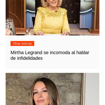
Otras noticias
Mirtha Legrand se incomoda al hablar
de infidelidades