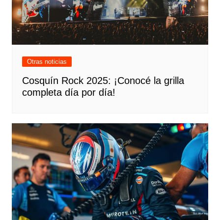
Otras noticias
Cosquín Rock 2025: ¡Conocé la grilla
completa día por día!