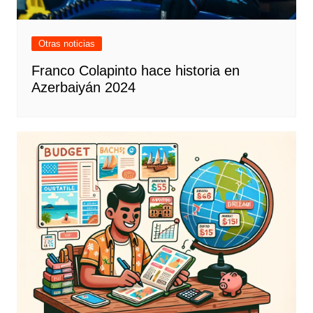
Otras noticias
Franco Colapinto hace historia en
Azerbaiyán 2024