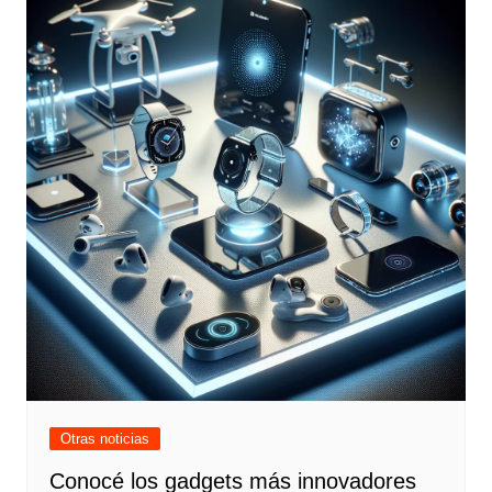
Otras noticias
Conocé los gadgets más innovadores