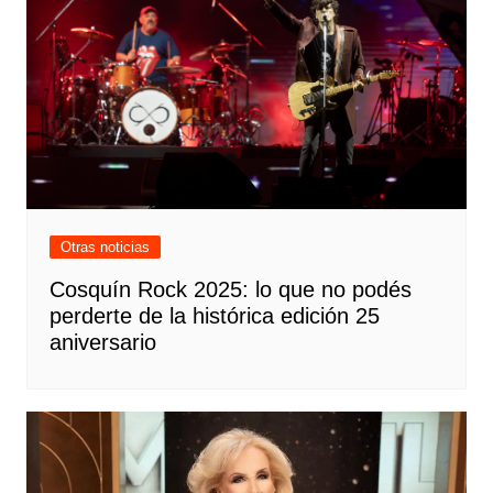
Otras noticias
Cosquín Rock 2025: lo que no podés
perderte de la histórica edición 25
aniversario