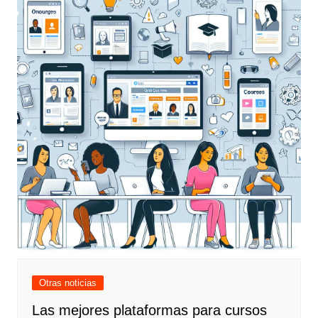
Otras noticias
Las mejores plataformas para cursos