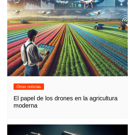
Otras noticias
El papel de los drones en la agricultura
moderna