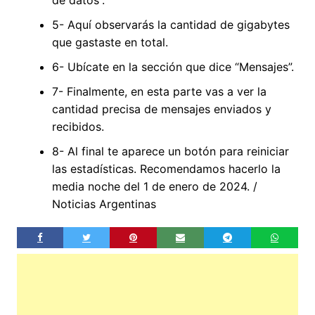
de datos”.
5- Aquí observarás la cantidad de gigabytes
que gastaste en total.
6- Ubícate en la sección que dice “Mensajes”.
7- Finalmente, en esta parte vas a ver la
cantidad precisa de mensajes enviados y
recibidos.
8- Al final te aparece un botón para reiniciar
las estadísticas. Recomendamos hacerlo la
media noche del 1 de enero de 2024. /
Noticias Argentinas