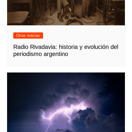
Otras noticias
Radio Rivadavia: historia y evolución del
periodismo argentino