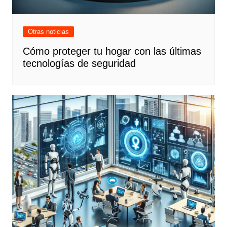
Otras noticias
Cómo proteger tu hogar con las últimas
tecnologías de seguridad