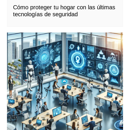
Cómo proteger tu hogar con las últimas
tecnologías de seguridad