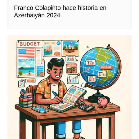
Franco Colapinto hace historia en
Azerbaiyán 2024