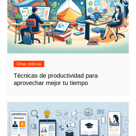
Otras noticias
Técnicas de productividad para
aprovechar mejor tu tiempo