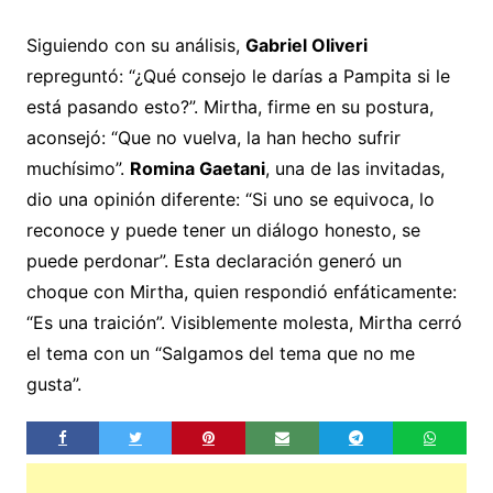
Siguiendo con su análisis,
Gabriel Oliveri
repreguntó: “¿Qué consejo le darías a Pampita si le
está pasando esto?”. Mirtha, firme en su postura,
aconsejó: “Que no vuelva, la han hecho sufrir
muchísimo”.
Romina Gaetani
, una de las invitadas,
dio una opinión diferente: “Si uno se equivoca, lo
reconoce y puede tener un diálogo honesto, se
puede perdonar”. Esta declaración generó un
choque con Mirtha, quien respondió enfáticamente:
“Es una traición”. Visiblemente molesta, Mirtha cerró
el tema con un “Salgamos del tema que no me
gusta”.