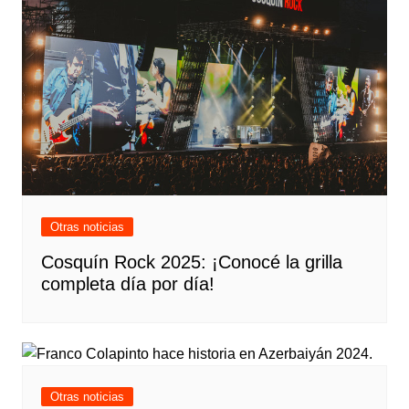
Otras noticias
Cosquín Rock 2025: ¡Conocé la grilla
completa día por día!
Otras noticias