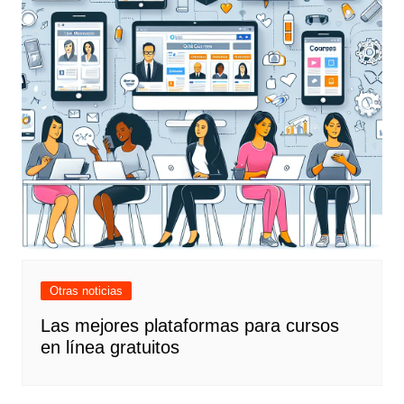
Otras noticias
Las mejores plataformas para cursos
en línea gratuitos