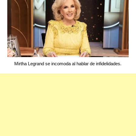
Mirtha Legrand se incomoda al hablar de infidelidades.