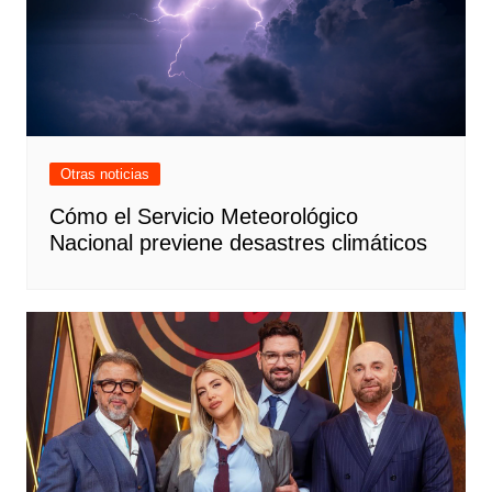
Otras noticias
Cómo el Servicio Meteorológico
Nacional previene desastres climáticos