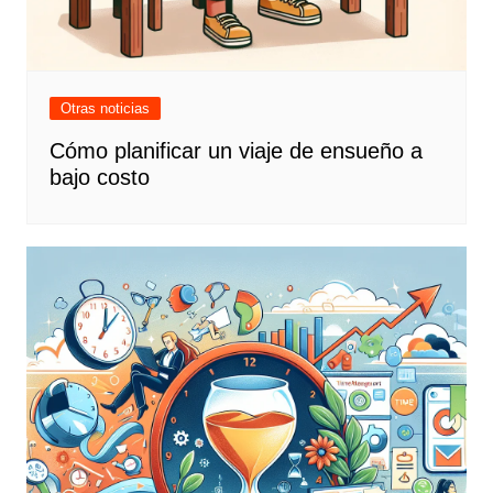
Otras noticias
Cómo planificar un viaje de ensueño a
bajo costo