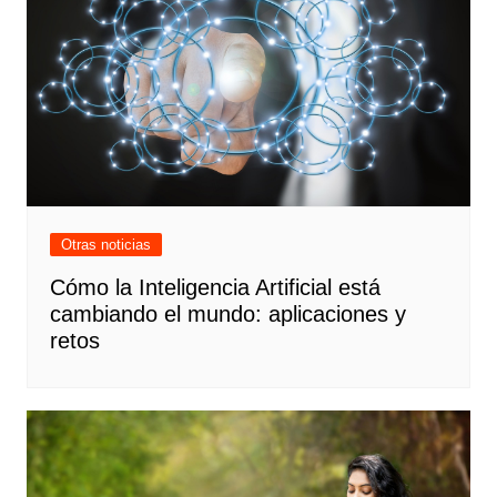
Otras noticias
Cómo la Inteligencia Artificial está
cambiando el mundo: aplicaciones y
retos