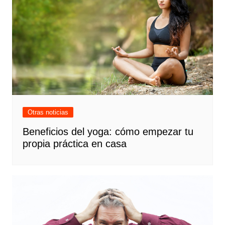
Otras noticias
Beneficios del yoga: cómo empezar tu
propia práctica en casa