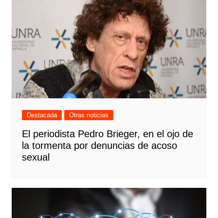
Destacada
Otras noticias
El periodista Pedro Brieger, en el ojo de
la tormenta por denuncias de acoso
sexual