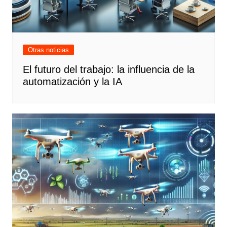
Otras noticias
El futuro del trabajo: la influencia de la
automatización y la IA