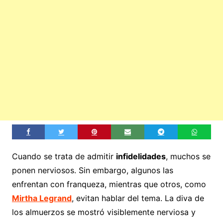
Cuando se trata de admitir
infidelidades
, muchos se
ponen nerviosos. Sin embargo, algunos las
enfrentan con franqueza, mientras que otros, como
Mirtha Legrand
, evitan hablar del tema. La diva de
los almuerzos se mostró visiblemente nerviosa y