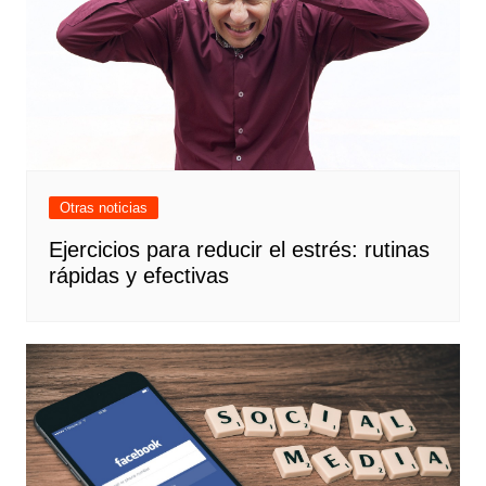
Otras noticias
Ejercicios para reducir el estrés: rutinas
rápidas y efectivas