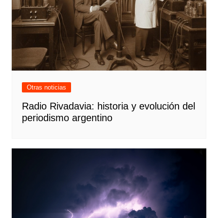
Otras noticias
Radio Rivadavia: historia y evolución del
periodismo argentino