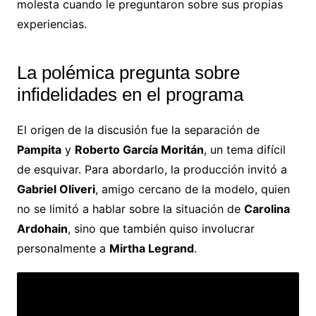
molesta cuando le preguntaron sobre sus propias
experiencias.
La polémica pregunta sobre
infidelidades en el programa
El origen de la discusión fue la separación de
Pampita
y
Roberto García Moritán
, un tema difícil
de esquivar. Para abordarlo, la producción invitó a
Gabriel Oliveri
, amigo cercano de la modelo, quien
no se limitó a hablar sobre la situación de
Carolina
Ardohain
, sino que también quiso involucrar
personalmente a
Mirtha Legrand
.