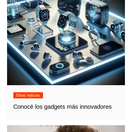
Otras noticias
Conocé los gadgets más innovadores