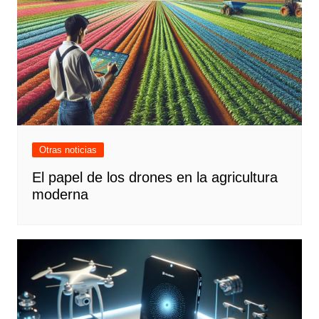
Otras noticias
El papel de los drones en la agricultura
moderna