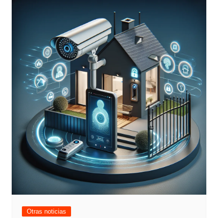
Otras noticias