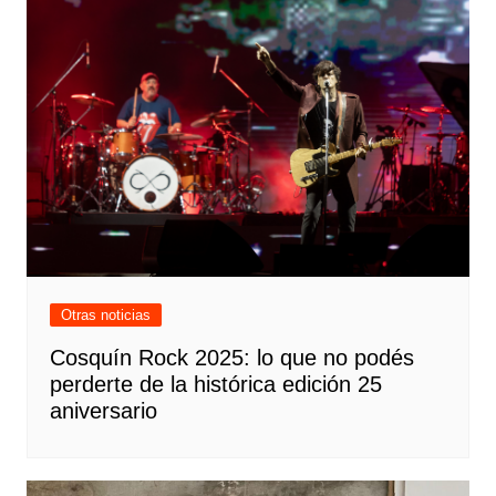
Otras noticias
Cosquín Rock 2025: lo que no podés
perderte de la histórica edición 25
aniversario