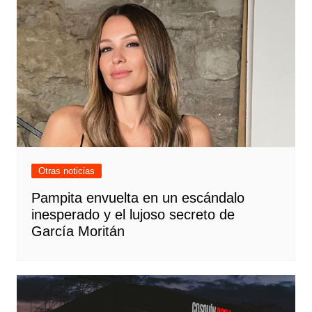
Otras noticias
Pampita envuelta en un escándalo
inesperado y el lujoso secreto de
García Moritán