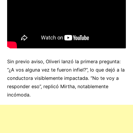
Sin previo aviso, Oliveri lanzó la primera pregunta:
“¿A vos alguna vez te fueron infiel?”, lo que dejó a la
conductora visiblemente impactada. “No te voy a
responder eso”, replicó Mirtha, notablemente
incómoda.