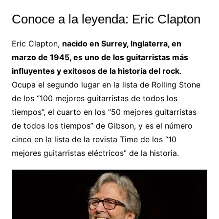
Conoce a la leyenda: Eric Clapton
Eric Clapton,
nacido en Surrey, Inglaterra, en
marzo de 1945, es uno de los guitarristas más
influyentes y exitosos de la historia del rock
.
Ocupa el segundo lugar en la lista de Rolling Stone
de los “100 mejores guitarristas de todos los
tiempos”, el cuarto en los “50 mejores guitarristas
de todos los tiempos” de Gibson, y es el número
cinco en la lista de la revista Time de los “10
mejores guitarristas eléctricos” de la historia.