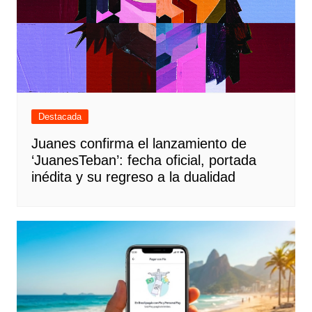
Destacada
Juanes confirma el lanzamiento de
‘JuanesTeban’: fecha oficial, portada
inédita y su regreso a la dualidad