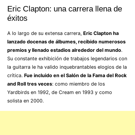
Eric Clapton: una carrera llena de
éxitos
A lo largo de su extensa carrera,
Eric Clapton ha
lanzado docenas de álbumes, recibido numerosos
premios y llenado estadios alrededor del mundo
.
Su constante exhibición de trabajos legendarios con
la guitarra le ha valido inquebrantables elogios de la
crítica.
Fue incluido en el Salón de la Fama del Rock
and Roll tres veces
: como miembro de los
Yardbirds en 1992, de Cream en 1993 y como
solista en 2000.