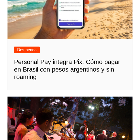
Destacada
Personal Pay integra Pix: Cómo pagar
en Brasil con pesos argentinos y sin
roaming