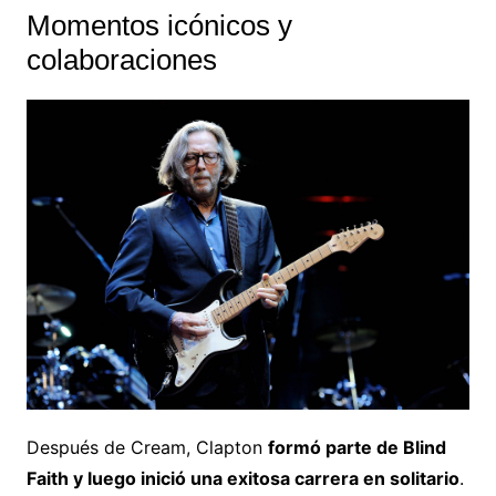
Momentos icónicos y
colaboraciones
Después de Cream, Clapton
formó parte de Blind
Faith y luego inició una exitosa carrera en solitario
.