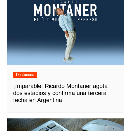
Destacada
¡Imparable! Ricardo Montaner agota
dos estadios y confirma una tercera
fecha en Argentina