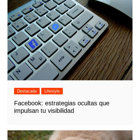
Destacada
Lifestyle
Facebook: estrategias ocultas que
impulsan tu visibilidad