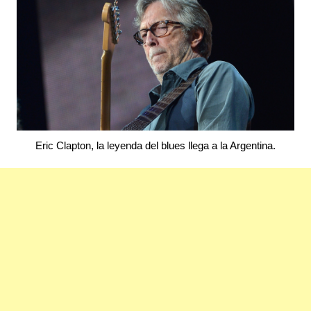
Eric Clapton, la leyenda del blues llega a la Argentina.