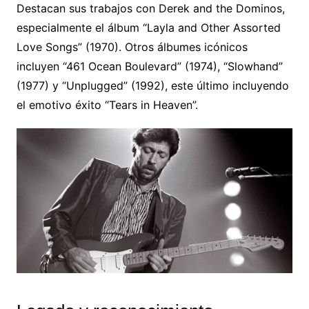
Destacan sus trabajos con Derek and the Dominos,
especialmente el álbum “Layla and Other Assorted
Love Songs” (1970). Otros álbumes icónicos
incluyen “461 Ocean Boulevard” (1974), “Slowhand”
(1977) y “Unplugged” (1992), este último incluyendo
el emotivo éxito “Tears in Heaven”.