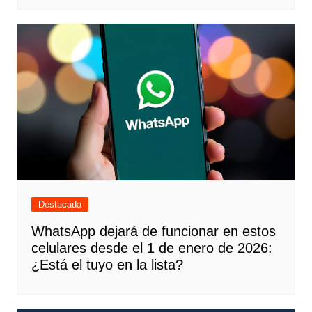
Destacada
WhatsApp dejará de funcionar en estos
celulares desde el 1 de enero de 2026:
¿Está el tuyo en la lista?