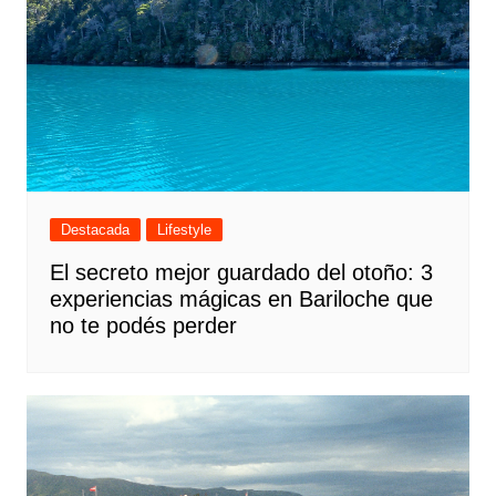
Destacada
Lifestyle
El secreto mejor guardado del otoño: 3
experiencias mágicas en Bariloche que
no te podés perder