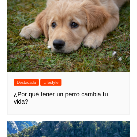
Destacada
Lifestyle
¿Por qué tener un perro cambia tu
vida?