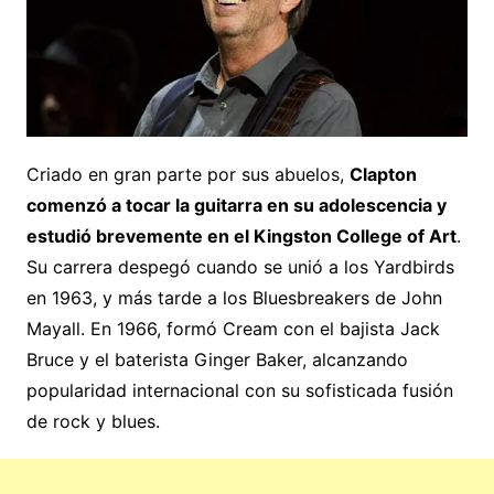
Criado en gran parte por sus abuelos,
Clapton
comenzó a tocar la guitarra en su adolescencia y
estudió brevemente en el Kingston College of Art
.
Su carrera despegó cuando se unió a los Yardbirds
en 1963, y más tarde a los Bluesbreakers de John
Mayall. En 1966, formó Cream con el bajista Jack
Bruce y el baterista Ginger Baker, alcanzando
popularidad internacional con su sofisticada fusión
de rock y blues.