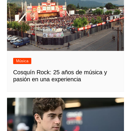
Música
Cosquín Rock: 25 años de música y
pasión en una experiencia