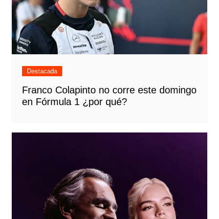
Destacada
Franco Colapinto no corre este domingo
en Fórmula 1 ¿por qué?