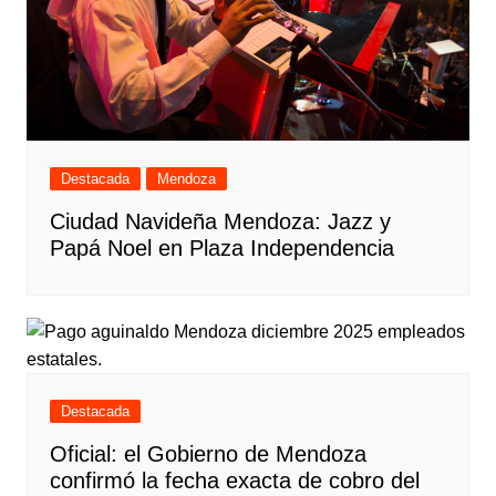
Destacada
Mendoza
Ciudad Navideña Mendoza: Jazz y
Papá Noel en Plaza Independencia
Destacada
Oficial: el Gobierno de Mendoza
confirmó la fecha exacta de cobro del