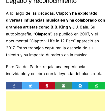
Legado y reconocimiento
A lo largo de las décadas, Clapton
ha explorado
diversas influencias musicales y ha colaborado con
grandes artistas como B.B. King y J.J. Cale
. Su
autobiografía, “
Clapton
“, se publicó en 2007, y el
documental “Clapton: Life in 12 Bars” apareció en
2017. Estos trabajos capturan la esencia de su
talento y su impacto duradero en la música.
Este Día del Padre, regala una experiencia
inolvidable y celebra con la leyenda del blues rock.