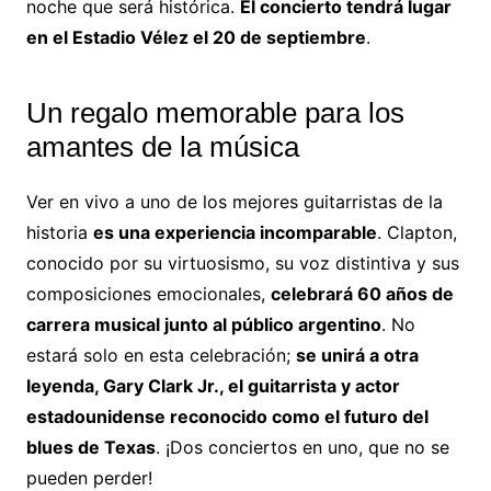
noche que será histórica.
El concierto tendrá lugar
en el Estadio Vélez el 20 de septiembre
.
Un regalo memorable para los
amantes de la música
Ver en vivo a uno de los mejores guitarristas de la
historia
es una experiencia incomparable
. Clapton,
conocido por su virtuosismo, su voz distintiva y sus
composiciones emocionales,
celebrará 60 años de
carrera musical junto al público argentino
. No
estará solo en esta celebración;
se unirá a otra
leyenda, Gary Clark Jr., el guitarrista y actor
estadounidense reconocido como el futuro del
blues de Texas
. ¡Dos conciertos en uno, que no se
pueden perder!