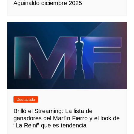
Aguinaldo diciembre 2025
Destacada
Brilló el Streaming: La lista de
ganadores del Martín Fierro y el look de
“La Reini” que es tendencia