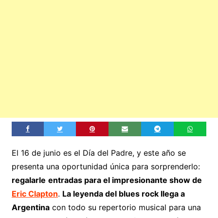
El 16 de junio es el Día del Padre, y este año se
presenta una oportunidad única para sorprenderlo:
regalarle
entradas para el impresionante show de
Eric Clapton
.
La leyenda del blues rock llega a
Argentina
con todo su repertorio musical para una