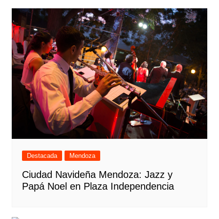
Destacada
Mendoza
Ciudad Navideña Mendoza: Jazz y
Papá Noel en Plaza Independencia