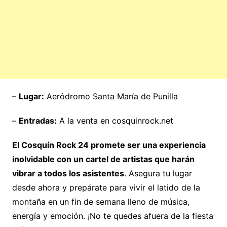
–
Lugar:
Aeródromo Santa María de Punilla
–
Entradas:
A la venta en cosquinrock.net
El Cosquín Rock 24 promete ser una experiencia
inolvidable con un cartel de artistas que harán
vibrar a todos los asistentes
. Asegura tu lugar
desde ahora y prepárate para vivir el latido de la
montaña en un fin de semana lleno de música,
energía y emoción. ¡No te quedes afuera de la fiesta