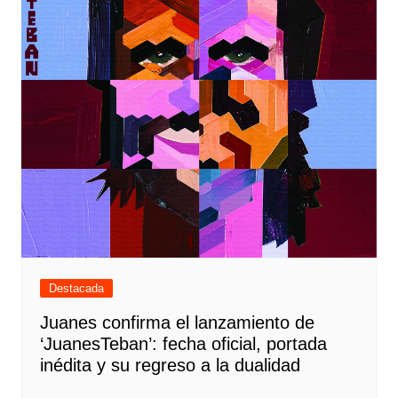
Destacada
Juanes confirma el lanzamiento de
‘JuanesTeban’: fecha oficial, portada
inédita y su regreso a la dualidad