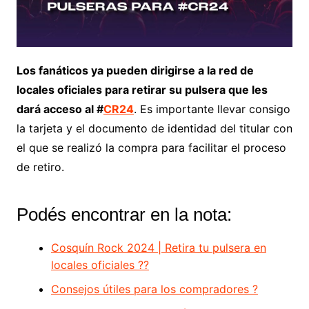
Los fanáticos ya pueden dirigirse a la red de
locales oficiales para retirar su pulsera que les
dará acceso al #
CR24
. Es importante llevar consigo
la tarjeta y el documento de identidad del titular con
el que se realizó la compra para facilitar el proceso
de retiro.
Podés encontrar en la nota:
Cosquín Rock 2024 | Retira tu pulsera en
locales oficiales ??
Consejos útiles para los compradores ?