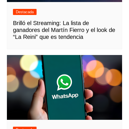
Destacada
Brilló el Streaming: La lista de
ganadores del Martín Fierro y el look de
“La Reini” que es tendencia