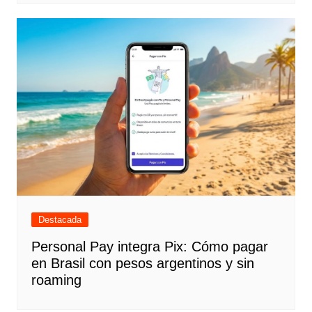
Destacada
Personal Pay integra Pix: Cómo pagar
en Brasil con pesos argentinos y sin
roaming