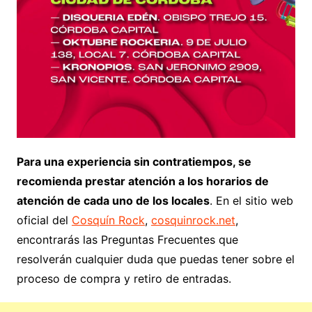
Para una experiencia sin contratiempos, se
recomienda prestar atención a los horarios de
atención de cada uno de los locales
. En el sitio web
oficial del
Cosquín Rock
,
cosquinrock.net
,
encontrarás las Preguntas Frecuentes que
resolverán cualquier duda que puedas tener sobre el
proceso de compra y retiro de entradas.