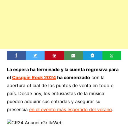
La espera ha terminado y la cuenta regresiva para
el
Cosquín Rock 2024
ha comenzado
con la
apertura oficial de los puntos de venta en todo el
país. Desde hoy, los entusiastas de la música
pueden adquirir sus entradas y asegurar su
presencia
en el evento más esperado del verano
.