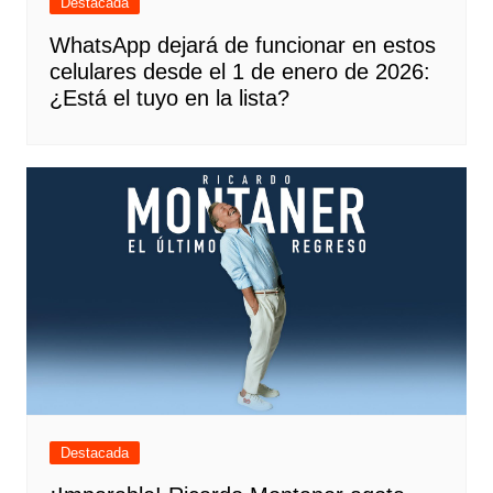
Destacada
WhatsApp dejará de funcionar en estos
celulares desde el 1 de enero de 2026:
¿Está el tuyo en la lista?
Destacada