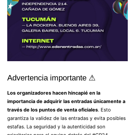
Advertencia importante ⚠
Los organizadores hacen hincapié en la
importancia de adquirir las entradas únicamente a
través de los puntos de venta oficiales
. Esto
garantiza la validez de las entradas y evita posibles
estafas. La seguridad y la autenticidad son
prioritarias para el equipo detrás del #CR24.