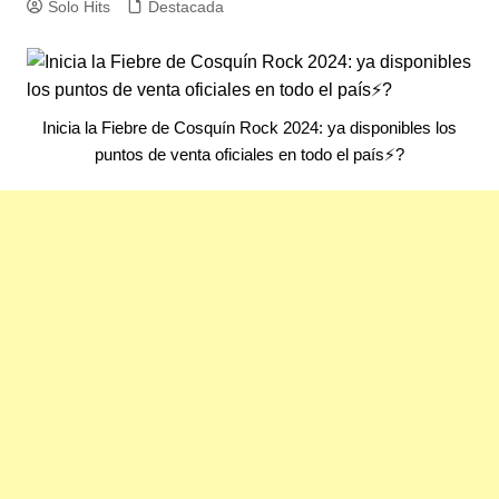
Solo Hits
Destacada
Inicia la Fiebre de Cosquín Rock 2024: ya disponibles los
puntos de venta oficiales en todo el país⚡?