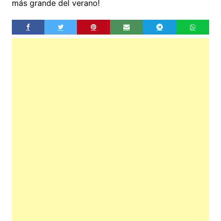
más grande del verano!