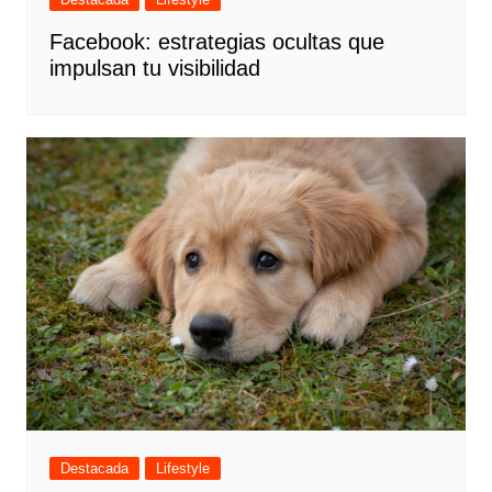
Facebook: estrategias ocultas que
impulsan tu visibilidad
Destacada
Lifestyle