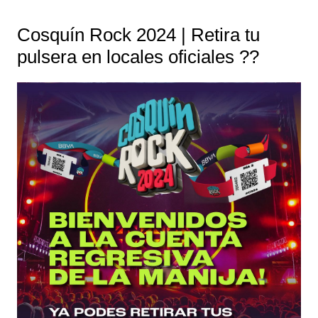
Cosquín Rock 2024 | Retira tu
pulsera en locales oficiales ??