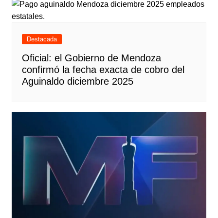
Destacada
Oficial: el Gobierno de Mendoza
confirmó la fecha exacta de cobro del
Aguinaldo diciembre 2025