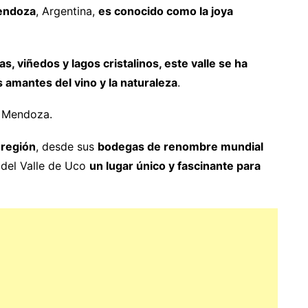
endoza
, Argentina,
es conocido como la joya
, viñedos y lagos cristalinos, este valle se ha
 amantes del vino y la naturaleza
.
 región
, desde sus
bodegas de renombre mundial
 del Valle de Uco
un lugar único y fascinante para