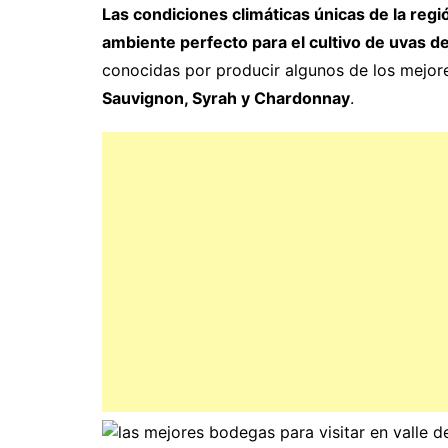
Las condiciones climáticas únicas de la regi
ambiente perfecto para el cultivo de uvas de
conocidas por producir algunos de los mejor
Sauvignon, Syrah y Chardonnay
.