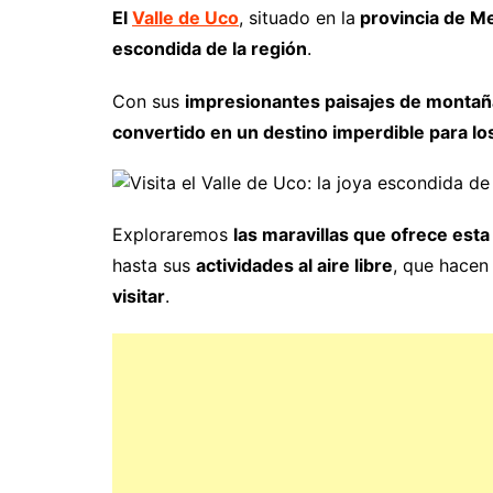
El
Valle de Uco
, situado en la
provincia de M
escondida de la región
.
Con sus
impresionantes paisajes de montañas
convertido en un destino imperdible para los
Exploraremos
las maravillas que ofrece esta
hasta sus
actividades al aire libre
, que hacen
visitar
.