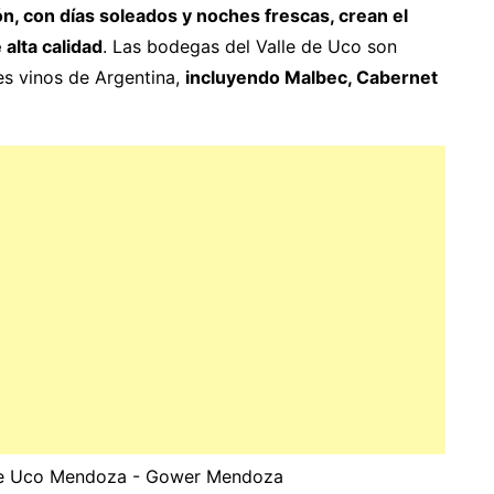
ón, con días soleados y noches frescas, crean el
 alta calidad
. Las bodegas del Valle de Uco son
es vinos de Argentina,
incluyendo Malbec, Cabernet