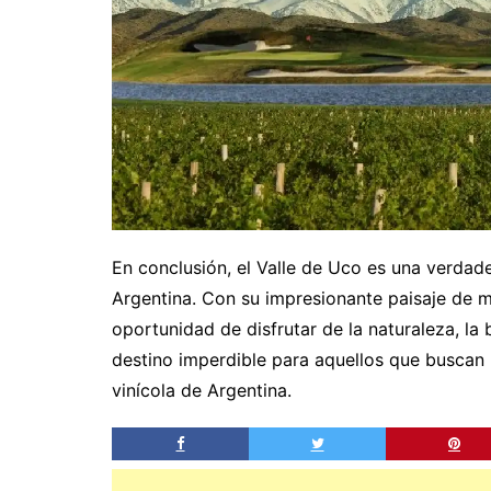
En conclusión, el Valle de Uco es una verdad
Argentina. Con su impresionante paisaje de mo
oportunidad de disfrutar de la naturaleza, la
destino imperdible para aquellos que buscan u
vinícola de Argentina.