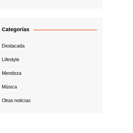
Categorías
Destacada
Lifestyle
Mendoza
Música
Otras noticias