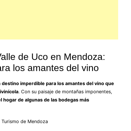
Valle de Uco en Mendoza:
ara los amantes del vino
 destino imperdible para los amantes del vino que
ivinícola
. Con su paisaje de montañas imponentes,
 el hogar de algunas de las bodegas más