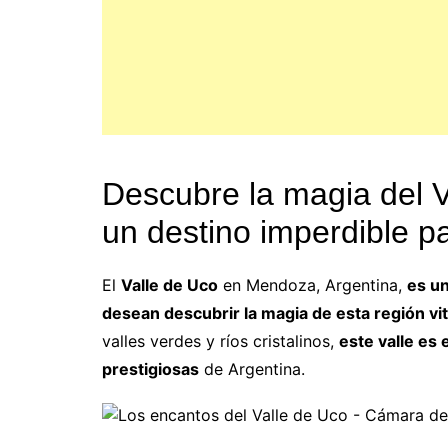
Descubre la magia del 
un destino imperdible p
El
Valle de Uco
en Mendoza, Argentina,
es un
desean descubrir la magia de esta región vit
valles verdes y ríos cristalinos,
este valle es
prestigiosas
de Argentina.