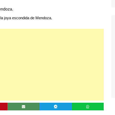
: la joya escondida de Mendoza.