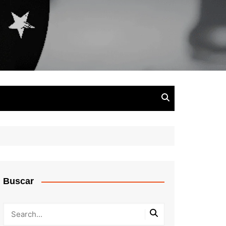
Buscar