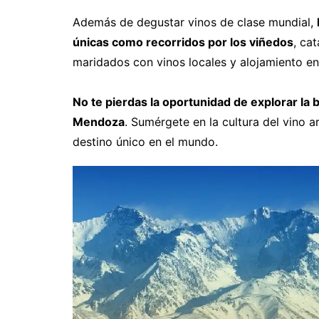
Además de degustar vinos de clase mundial,
únicas como recorridos por los viñedos
, ca
maridados con vinos locales y alojamiento en
No te pierdas la oportunidad de explorar la b
Mendoza
. Sumérgete en la cultura del vino a
destino único en el mundo.