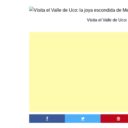
Visita el Valle de Uco