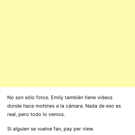
No son sólo fotos. Emily también tiene videos
donde hace mohínes a la cámara. Nada de eso es
real, pero todo lo vemos.
Si alguien se vuelve fan, pay per view.