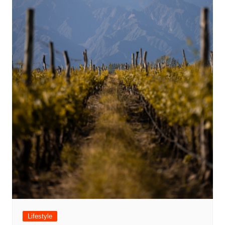
Lifestyle