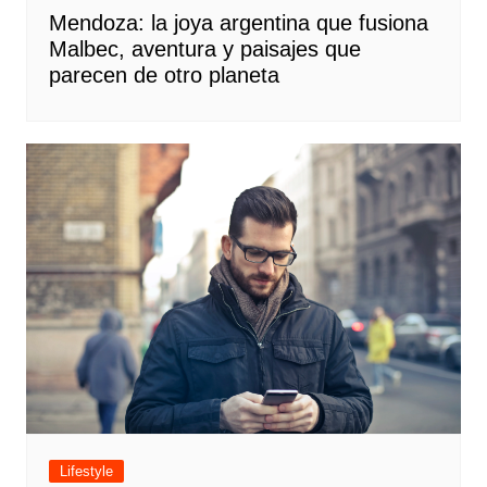
Mendoza: la joya argentina que fusiona
Malbec, aventura y paisajes que
parecen de otro planeta
Lifestyle