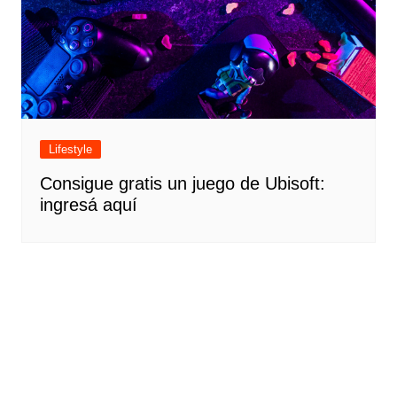
Lifestyle
Consigue gratis un juego de Ubisoft:
ingresá aquí