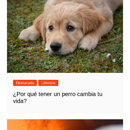
Destacada
Lifestyle
¿Por qué tener un perro cambia tu
vida?