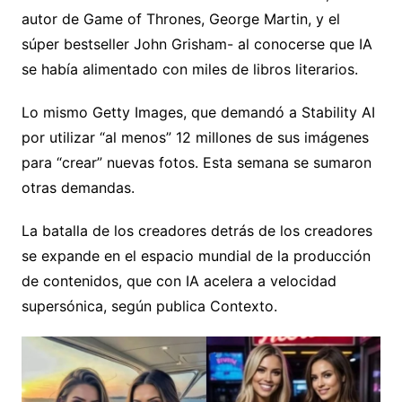
autor de Game of Thrones, George Martin, y el
súper bestseller John Grisham- al conocerse que IA
se había alimentado con miles de libros literarios.
Lo mismo Getty Images, que demandó a Stability AI
por utilizar “al menos” 12 millones de sus imágenes
para “crear” nuevas fotos. Esta semana se sumaron
otras demandas.
La batalla de los creadores detrás de los creadores
se expande en el espacio mundial de la producción
de contenidos, que con IA acelera a velocidad
supersónica, según publica Contexto.