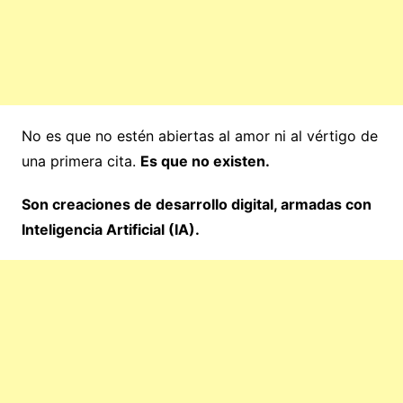
No es que no estén abiertas al amor ni al vértigo de
una primera cita.
Es que no existen.
Son creaciones de desarrollo digital, armadas con
Inteligencia Artificial (IA).