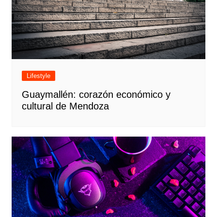
Lifestyle
Guaymallén: corazón económico y
cultural de Mendoza