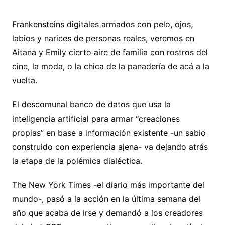
Frankensteins digitales armados con pelo, ojos,
labios y narices de personas reales, veremos en
Aitana y Emily cierto aire de familia con rostros del
cine, la moda, o la chica de la panadería de acá a la
vuelta.
El descomunal banco de datos que usa la
inteligencia artificial para armar “creaciones
propias” en base a información existente -un sabio
construido con experiencia ajena- va dejando atrás
la etapa de la polémica dialéctica.
The New York Times -el diario más importante del
mundo-, pasó a la acción en la última semana del
año que acaba de irse y demandó a los creadores