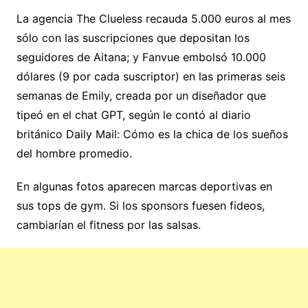
La agencia The Clueless recauda 5.000 euros al mes
sólo con las suscripciones que depositan los
seguidores de Aitana; y Fanvue embolsó 10.000
dólares (9 por cada suscriptor) en las primeras seis
semanas de Emily, creada por un diseñador que
tipeó en el chat GPT, según le contó al diario
británico Daily Mail: Cómo es la chica de los sueños
del hombre promedio.
En algunas fotos aparecen marcas deportivas en
sus tops de gym. Si los sponsors fuesen fideos,
cambiarían el fitness por las salsas.