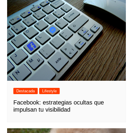
Destacada
Lifestyle
Facebook: estrategias ocultas que
impulsan tu visibilidad