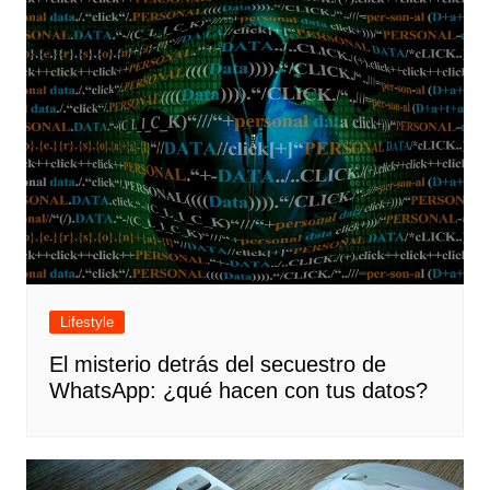
Lifestyle
El misterio detrás del secuestro de
WhatsApp: ¿qué hacen con tus datos?