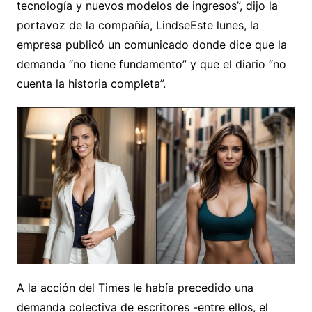
tecnología y nuevos modelos de ingresos”, dijo la
portavoz de la compañía, LindseEste lunes, la
empresa publicó un comunicado donde dice que la
demanda “no tiene fundamento” y que el diario “no
cuenta la historia completa”.
A la acción del Times le había precedido una
demanda colectiva de escritores -entre ellos, el