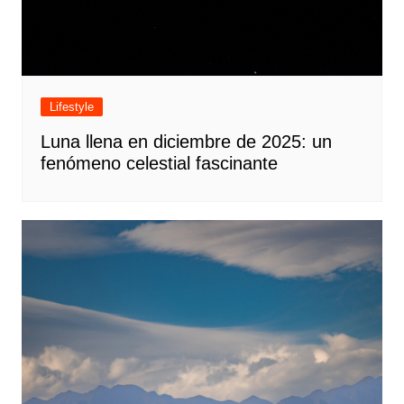
Lifestyle
Luna llena en diciembre de 2025: un
fenómeno celestial fascinante