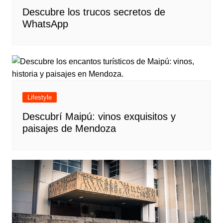
Descubre los trucos secretos de
WhatsApp
Lifestyle
Descubrí Maipú: vinos exquisitos y
paisajes de Mendoza