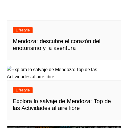
Lifestyle
Mendoza: descubre el corazón del
enoturismo y la aventura
Lifestyle
Explora lo salvaje de Mendoza: Top de
las Actividades al aire libre