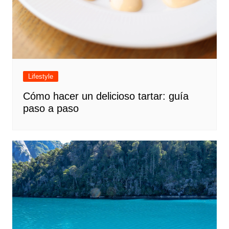
Lifestyle
Cómo hacer un delicioso tartar: guía
paso a paso