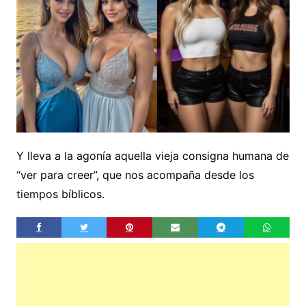
Y lleva a la agonía aquella vieja consigna humana de
“ver para creer”, que nos acompaña desde los
tiempos bíblicos.