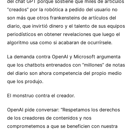
del chat GPT porque sostiene que miles de artículos
“creados” por la robótica a pedido del usuario no
son más que otros frankensteins de artículos del
diario, que invirtió dinero y el talento de sus equipos
periodísticos en obtener revelaciones que luego el
algoritmo usa como si acabaran de ocurrírsele.
La demanda contra OpenAI y Microsoft argumenta
que los chatbots entrenados con “millones” de notas
del diario son ahora competencia del propio medio
que los produjo.
El monstruo contra el creador.
OpenAI pide conversar: “Respetamos los derechos
de los creadores de contenidos y nos
comprometemos a que se beneficien con nuestra