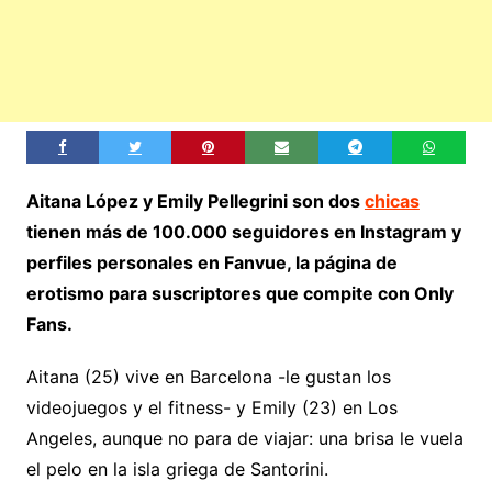
Aitana López y Emily Pellegrini son dos
chicas
tienen más de 100.000 seguidores en Instagram y
perfiles personales en Fanvue, la página de
erotismo para suscriptores que compite con Only
Fans.
Aitana (25) vive en Barcelona -le gustan los
videojuegos y el fitness- y Emily (23) en Los
Angeles, aunque no para de viajar: una brisa le vuela
el pelo en la isla griega de Santorini.