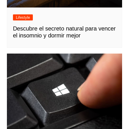
Lifestyle
Descubre el secreto natural para vencer
el insomnio y dormir mejor