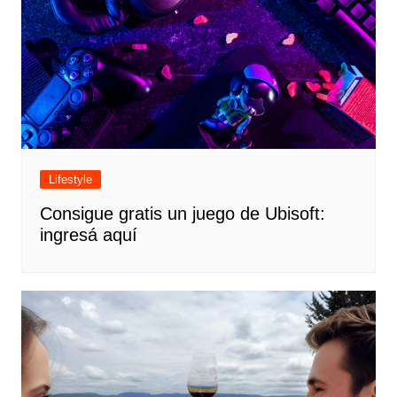
Lifestyle
Consigue gratis un juego de Ubisoft:
ingresá aquí