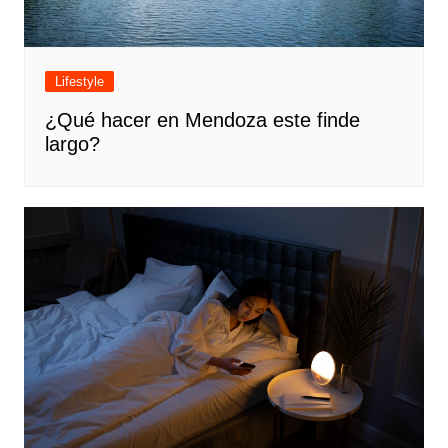
Lifestyle
¿Qué hacer en Mendoza este finde
largo?