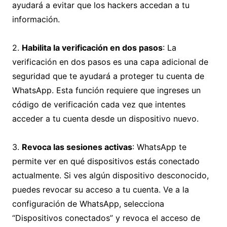
ayudará a evitar que los hackers accedan a tu
información.
2.
Habilita la verificación en dos pasos
: La
verificación en dos pasos es una capa adicional de
seguridad que te ayudará a proteger tu cuenta de
WhatsApp. Esta función requiere que ingreses un
código de verificación cada vez que intentes
acceder a tu cuenta desde un dispositivo nuevo.
3.
Revoca las sesiones activas
: WhatsApp te
permite ver en qué dispositivos estás conectado
actualmente. Si ves algún dispositivo desconocido,
puedes revocar su acceso a tu cuenta. Ve a la
configuración de WhatsApp, selecciona
“Dispositivos conectados” y revoca el acceso de