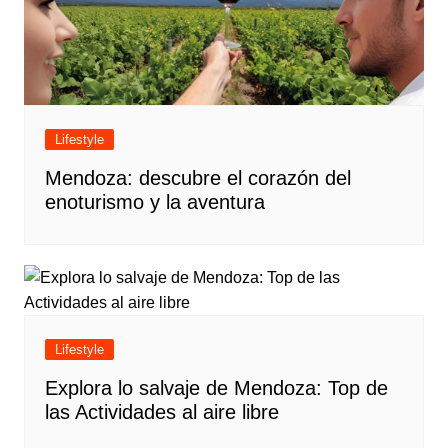
Lifestyle
Mendoza: descubre el corazón del
enoturismo y la aventura
Lifestyle
Explora lo salvaje de Mendoza: Top de
las Actividades al aire libre