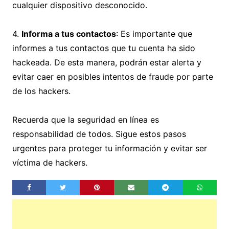
cualquier dispositivo desconocido.
4.
Informa a tus contactos
: Es importante que
informes a tus contactos que tu cuenta ha sido
hackeada. De esta manera, podrán estar alerta y
evitar caer en posibles intentos de fraude por parte
de los hackers.
Recuerda que la seguridad en línea es
responsabilidad de todos. Sigue estos pasos
urgentes para proteger tu información y evitar ser
víctima de hackers.