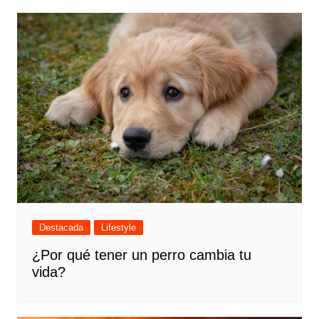
Destacada
Lifestyle
¿Por qué tener un perro cambia tu
vida?