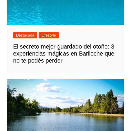
Destacada
Lifestyle
El secreto mejor guardado del otoño: 3
experiencias mágicas en Bariloche que
no te podés perder