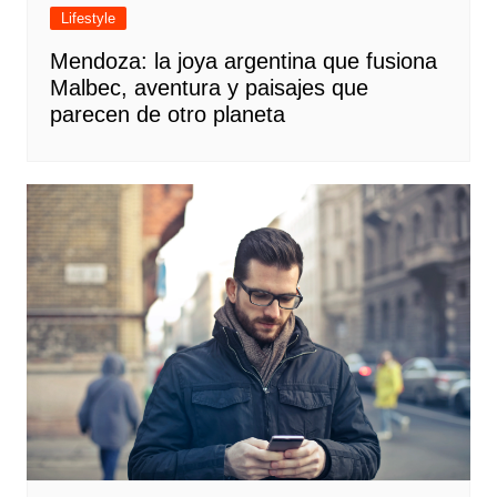
Lifestyle
Mendoza: la joya argentina que fusiona
Malbec, aventura y paisajes que
parecen de otro planeta