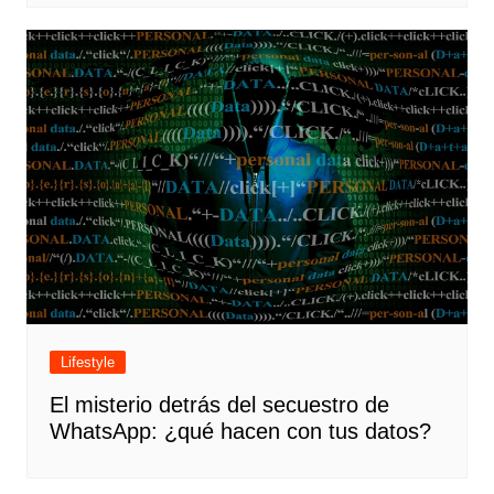
Lifestyle
El misterio detrás del secuestro de
WhatsApp: ¿qué hacen con tus datos?