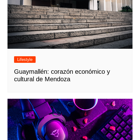
Lifestyle
Guaymallén: corazón económico y
cultural de Mendoza