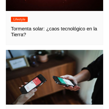
Lifestyle
Tormenta solar: ¿caos tecnológico en la
Tierra?