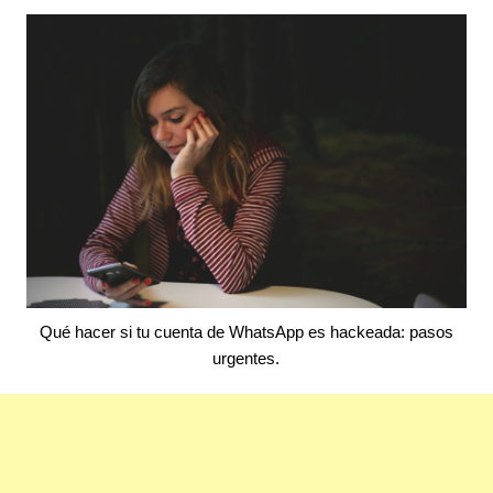
Qué hacer si tu cuenta de WhatsApp es hackeada: pasos
urgentes.