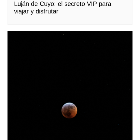
Luján de Cuyo: el secreto VIP para
viajar y disfrutar