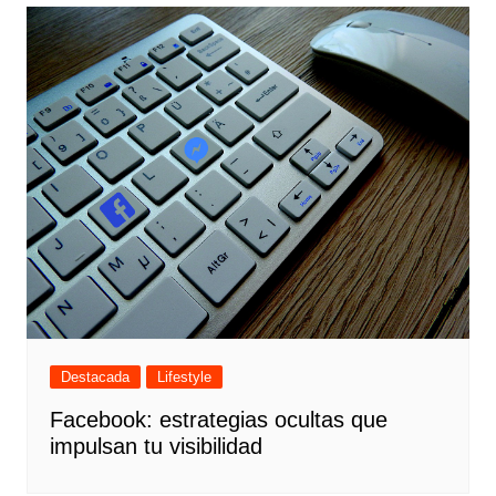
Destacada
Lifestyle
Facebook: estrategias ocultas que
impulsan tu visibilidad