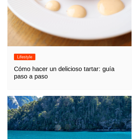
Lifestyle
Cómo hacer un delicioso tartar: guía
paso a paso