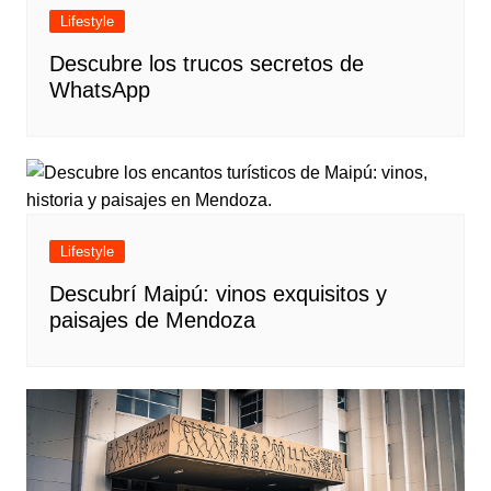
Lifestyle
Descubre los trucos secretos de
WhatsApp
Lifestyle
Descubrí Maipú: vinos exquisitos y
paisajes de Mendoza