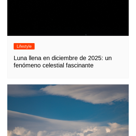
Lifestyle
Luna llena en diciembre de 2025: un
fenómeno celestial fascinante