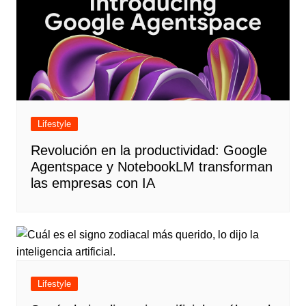
Lifestyle
Revolución en la productividad: Google
Agentspace y NotebookLM transforman
las empresas con IA
Lifestyle