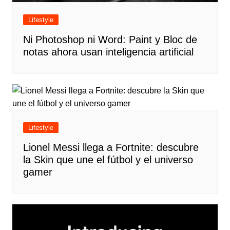
Lifestyle
Ni Photoshop ni Word: Paint y Bloc de
notas ahora usan inteligencia artificial
Lifestyle
Lionel Messi llega a Fortnite: descubre
la Skin que une el fútbol y el universo
gamer