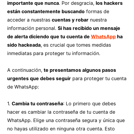
importante que nunca
. Por desgracia,
los hackers
están constantemente buscando
formas de
acceder a nuestras
cuentas y robar
nuestra
información personal.
Si has recibido un mensaje
de alerta diciendo que tu cuenta de
WhatsApp
ha
sido hackeada
, es crucial que tomes medidas
inmediatas para proteger tu información.
A continuación,
te presentamos algunos pasos
urgentes que debes seguir
para proteger tu cuenta
de WhatsApp:
1.
Cambia tu contraseña
: Lo primero que debes
hacer es cambiar la contraseña de tu cuenta de
WhatsApp. Elige una contraseña segura y única que
no hayas utilizado en ninguna otra cuenta. Esto