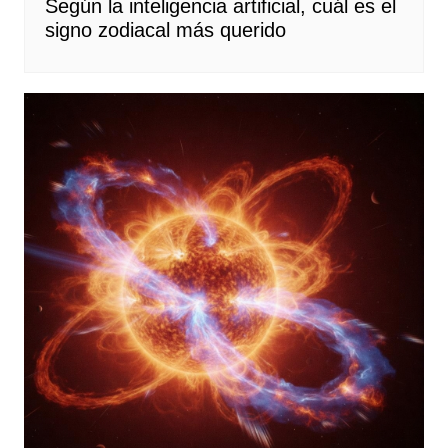
Según la inteligencia artificial, cuál es el
signo zodiacal más querido