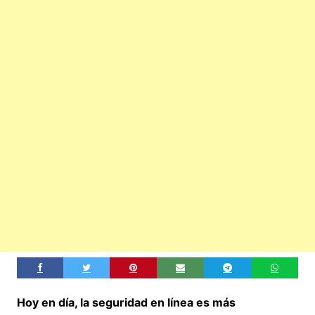
Hoy en día, la seguridad en línea es más