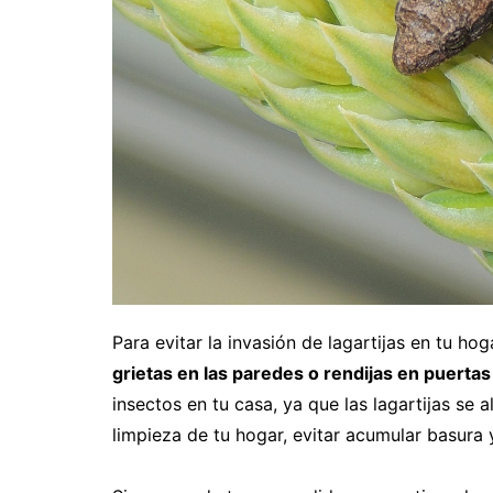
Para evitar la invasión de lagartijas en tu hog
grietas en las paredes o rendijas en puerta
insectos en tu casa, ya que las lagartijas se 
limpieza de tu hogar, evitar acumular basura y 