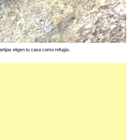
rtijas eligen tu casa como refugio.