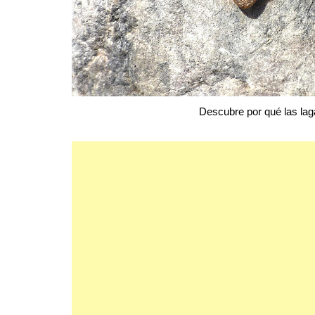
Descubre por qué las laga