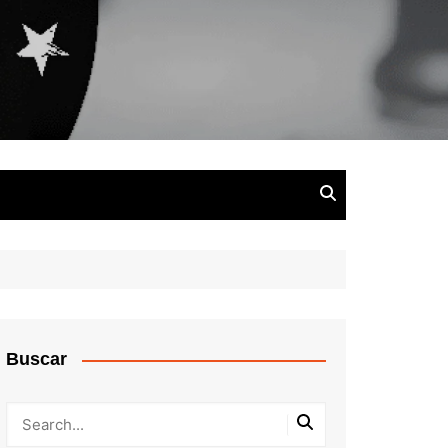
Buscar