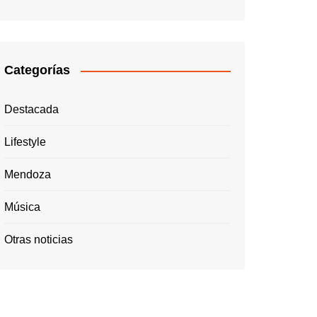
Categorías
Destacada
Lifestyle
Mendoza
Música
Otras noticias