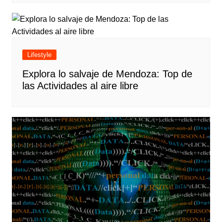
Lifestyle
Explora lo salvaje de Mendoza: Top de
las Actividades al aire libre