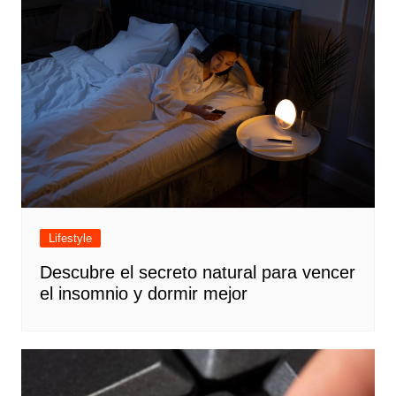
Lifestyle
Descubre el secreto natural para vencer
el insomnio y dormir mejor