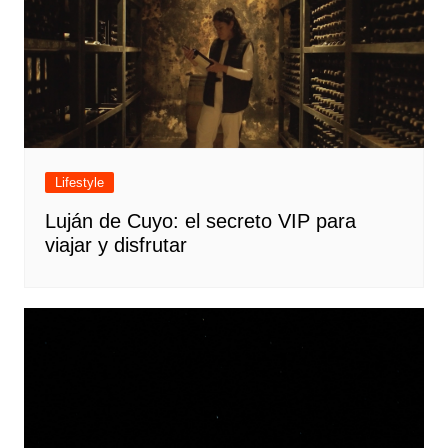
Lifestyle
Luján de Cuyo: el secreto VIP para
viajar y disfrutar