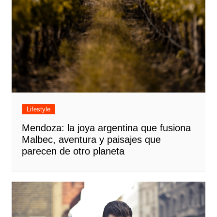
Lifestyle
Mendoza: la joya argentina que fusiona
Malbec, aventura y paisajes que
parecen de otro planeta