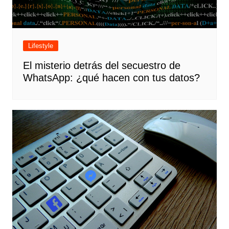
Lifestyle
El misterio detrás del secuestro de
WhatsApp: ¿qué hacen con tus datos?