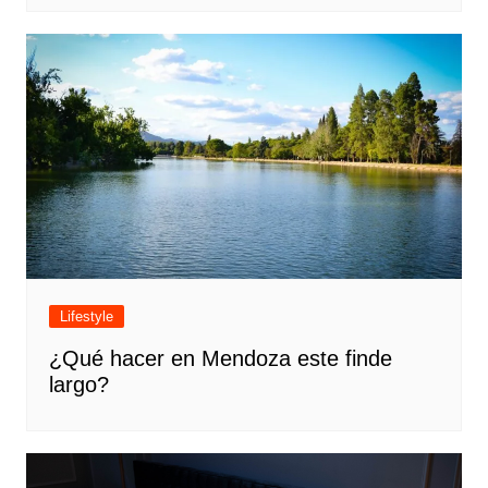
Lifestyle
¿Qué hacer en Mendoza este finde
largo?