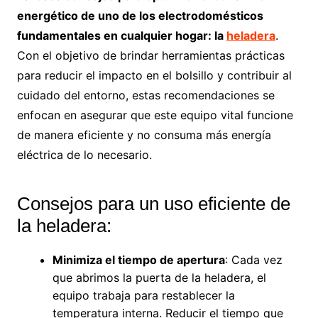
energético de uno de los electrodomésticos
fundamentales en cualquier hogar: la
heladera
.
Con el objetivo de brindar herramientas prácticas
para reducir el impacto en el bolsillo y contribuir al
cuidado del entorno, estas recomendaciones se
enfocan en asegurar que este equipo vital funcione
de manera eficiente y no consuma más energía
eléctrica de lo necesario.
Consejos para un uso eficiente de
la heladera:
Minimiza el tiempo de apertura
: Cada vez
que abrimos la puerta de la heladera, el
equipo trabaja para restablecer la
temperatura interna. Reducir el tiempo que