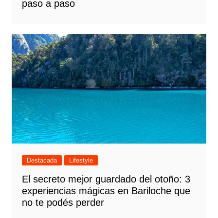
paso a paso
Destacada
Lifestyle
El secreto mejor guardado del otoño: 3
experiencias mágicas en Bariloche que
no te podés perder