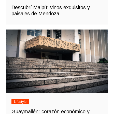
Descubrí Maipú: vinos exquisitos y
paisajes de Mendoza
Lifestyle
Guaymallén: corazón económico y