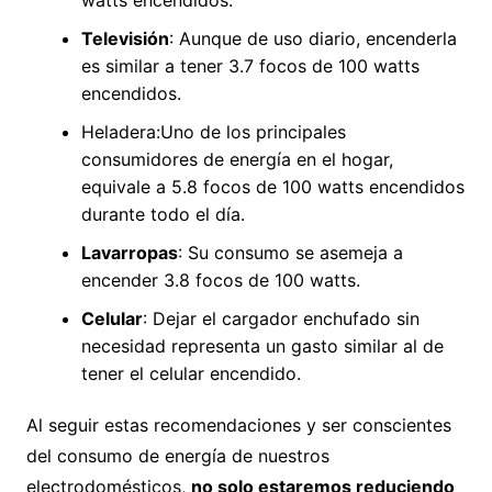
watts encendidos.
Televisión
: Aunque de uso diario, encenderla
es similar a tener 3.7 focos de 100 watts
encendidos.
Heladera:Uno de los principales
consumidores de energía en el hogar,
equivale a 5.8 focos de 100 watts encendidos
durante todo el día.
Lavarropas
: Su consumo se asemeja a
encender 3.8 focos de 100 watts.
Celular
: Dejar el cargador enchufado sin
necesidad representa un gasto similar al de
tener el celular encendido.
Al seguir estas recomendaciones y ser conscientes
del consumo de energía de nuestros
electrodomésticos,
no solo estaremos reduciendo