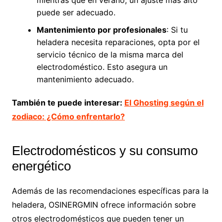
mientras que en verano, un ajuste más alto
puede ser adecuado.
Mantenimiento por profesionales
: Si tu
heladera necesita reparaciones, opta por el
servicio técnico de la misma marca del
electrodoméstico. Esto asegura un
mantenimiento adecuado.
También te puede interesar:
El Ghosting según el
zodiaco: ¿Cómo enfrentarlo?
Electrodomésticos y su consumo
energético
Además de las recomendaciones específicas para la
heladera, OSINERGMIN ofrece información sobre
otros electrodomésticos que pueden tener un