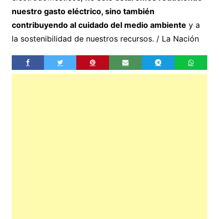
nuestro gasto eléctrico, sino también
contribuyendo al cuidado del medio ambiente
y a
la sostenibilidad de nuestros recursos. / La Nación