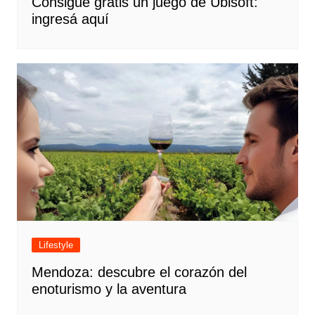
Consigue gratis un juego de Ubisoft:
ingresá aquí
Lifestyle
Mendoza: descubre el corazón del
enoturismo y la aventura