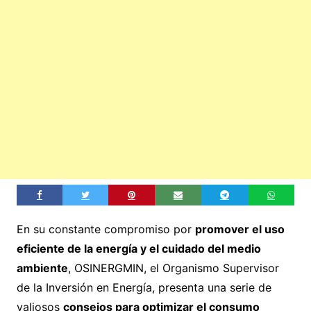
En su constante compromiso por
promover el uso
eficiente de la energía y el cuidado del medio
ambiente
, OSINERGMIN, el Organismo Supervisor
de la Inversión en Energía, presenta una serie de
valiosos
consejos para optimizar el consumo