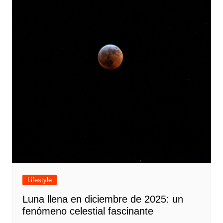
Lifestyle
Luna llena en diciembre de 2025: un
fenómeno celestial fascinante