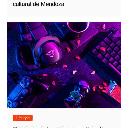
cultural de Mendoza
Lifestyle