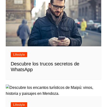
Lifestyle
Descubre los trucos secretos de
WhatsApp
Lifestyle