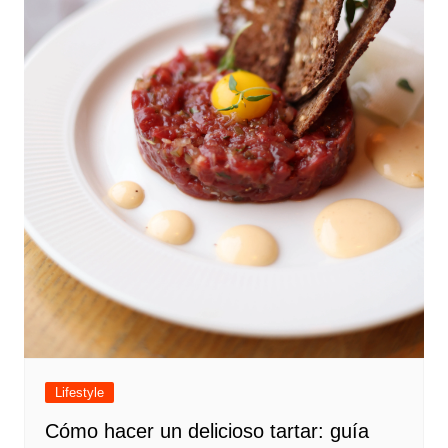
Lifestyle
Cómo hacer un delicioso tartar: guía