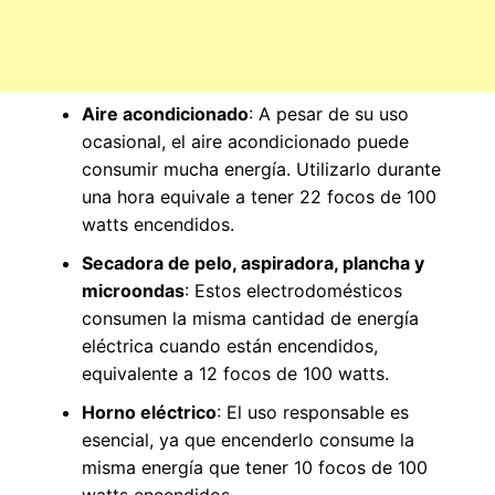
Aire acondicionado
: A pesar de su uso
ocasional, el aire acondicionado puede
consumir mucha energía. Utilizarlo durante
una hora equivale a tener 22 focos de 100
watts encendidos.
Secadora de pelo, aspiradora, plancha y
microondas
: Estos electrodomésticos
consumen la misma cantidad de energía
eléctrica cuando están encendidos,
equivalente a 12 focos de 100 watts.
Horno eléctrico
: El uso responsable es
esencial, ya que encenderlo consume la
misma energía que tener 10 focos de 100