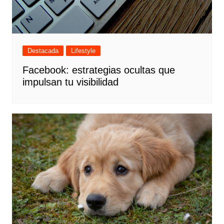
Destacada
Lifestyle
Facebook: estrategias ocultas que
impulsan tu visibilidad