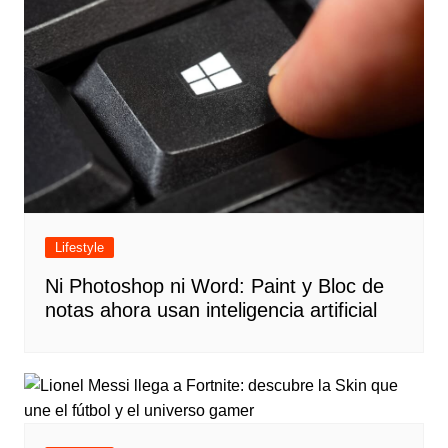
Lifestyle
Ni Photoshop ni Word: Paint y Bloc de
notas ahora usan inteligencia artificial