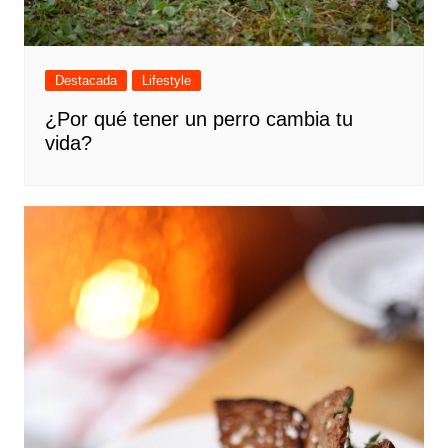
Destacada
Lifestyle
¿Por qué tener un perro cambia tu
vida?