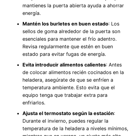
mantienes la puerta abierta ayuda a ahorrar
energía.
Mantén los burletes en buen estado
: Los
sellos de goma alrededor de la puerta son
esenciales para mantener el frío adentro.
Revisa regularmente que estén en buen
estado para evitar fugas de energía.
Evita introducir alimentos calientes
: Antes
de colocar alimentos recién cocinados en la
heladera, asegúrate de que se enfríen a
temperatura ambiente. Esto evita que el
equipo tenga que trabajar extra para
enfriarlos.
Ajusta el termostato según la estación
:
Durante el invierno, puedes regular la
temperatura de la heladera a niveles mínimos,