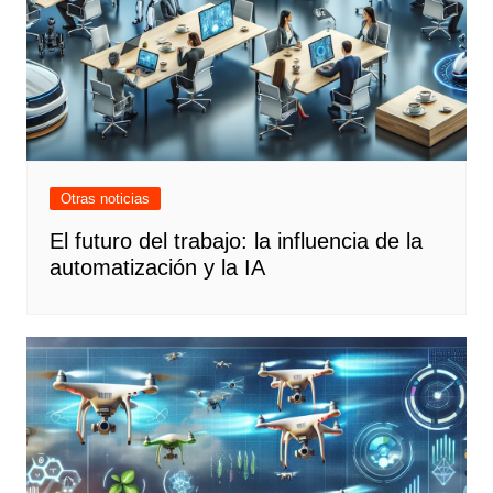
Otras noticias
El futuro del trabajo: la influencia de la
automatización y la IA