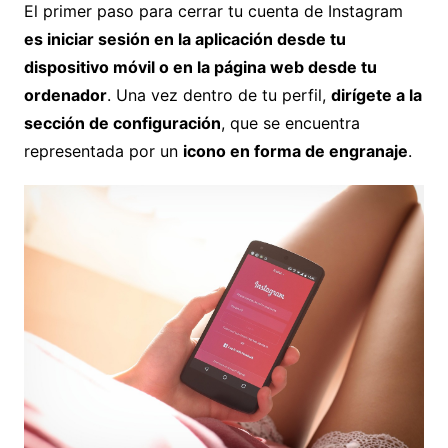
El primer paso para cerrar tu cuenta de Instagram
es iniciar sesión en la aplicación desde tu
dispositivo móvil o en la página web desde tu
ordenador
. Una vez dentro de tu perfil,
dirígete a la
sección de configuración
, que se encuentra
representada por un
icono en forma de engranaje
.