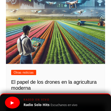
Otras noticias
El papel de los drones en la agricultura
moderna
RADIO EN VIVO
▶
Radio Solo Hits
Escuchanos en vivo