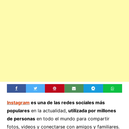
Instagram
es una de las redes sociales más
populares
en la actualidad,
utilizada por millones
de personas
en todo el mundo para compartir
fotos, videos y conectarse con amigos y familiares.