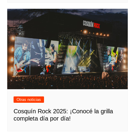
Otras noticias
Cosquín Rock 2025: ¡Conocé la grilla
completa día por día!