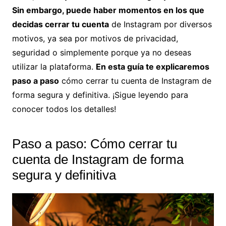
Sin embargo, puede haber momentos en los que
decidas cerrar tu cuenta
de Instagram por diversos
motivos, ya sea por motivos de privacidad,
seguridad o simplemente porque ya no deseas
utilizar la plataforma.
En esta guía te explicaremos
paso a paso
cómo cerrar tu cuenta de Instagram de
forma segura y definitiva. ¡Sigue leyendo para
conocer todos los detalles!
Paso a paso: Cómo cerrar tu
cuenta de Instagram de forma
segura y definitiva