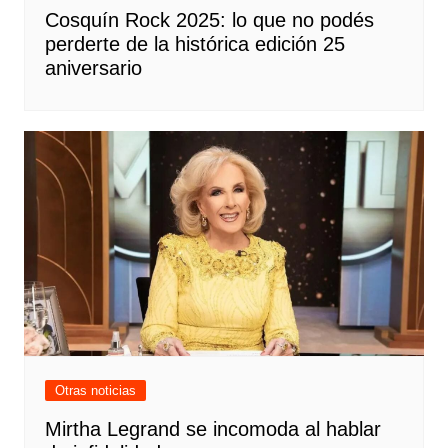
Cosquín Rock 2025: lo que no podés
perderte de la histórica edición 25
aniversario
Otras noticias
Mirtha Legrand se incomoda al hablar