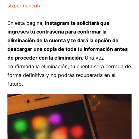
st/permanent/
.
En esta página,
Instagram te solicitará que
ingreses tu contraseña para confirmar la
eliminación de la cuenta y te dará la opción de
descargar una copia de toda tu información antes
de proceder con la eliminación
. Una vez
confirmada la eliminación, tu cuenta será cerrada de
forma definitiva y no podrás recuperarla en el
futuro.