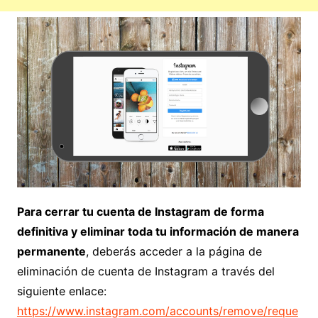
Para cerrar tu cuenta de Instagram de forma
definitiva y eliminar toda tu información de manera
permanente
, deberás acceder a la página de
eliminación de cuenta de Instagram a través del
siguiente enlace:
https://www.instagram.com/accounts/remove/reque