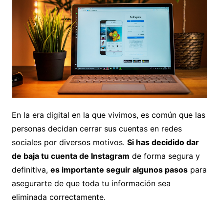
En la era digital en la que vivimos, es común que las
personas decidan cerrar sus cuentas en redes
sociales por diversos motivos.
Si has decidido dar
de baja tu cuenta de Instagram
de forma segura y
definitiva,
es importante seguir algunos pasos
para
asegurarte de que toda tu información sea
eliminada correctamente.