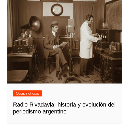
Otras noticias
Radio Rivadavia: historia y evolución del
periodismo argentino