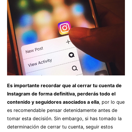
Es importante recordar que al cerrar tu cuenta de
Instagram de forma definitiva, perderás todo el
contenido y seguidores asociados a ella
, por lo que
es recomendable pensar detenidamente antes de
tomar esta decisión. Sin embargo, si has tomado la
determinación de cerrar tu cuenta, seguir estos