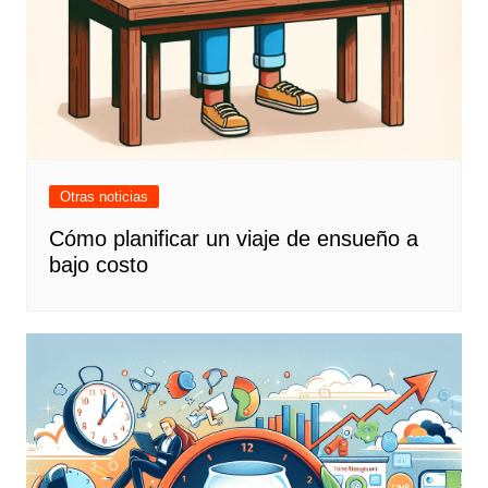
Otras noticias
Cómo planificar un viaje de ensueño a
bajo costo