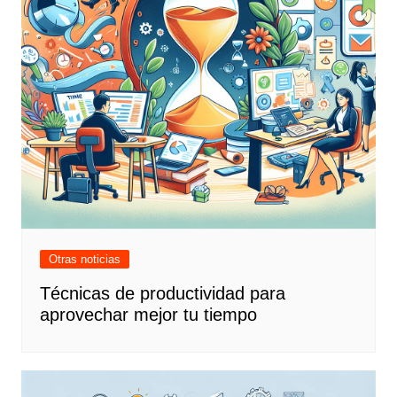
Otras noticias
Técnicas de productividad para
aprovechar mejor tu tiempo