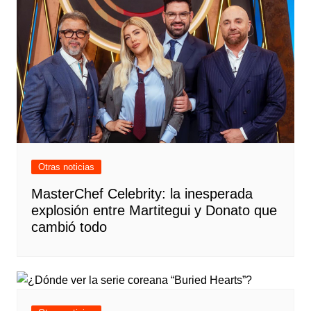
Otras noticias
MasterChef Celebrity: la inesperada
explosión entre Martitegui y Donato que
cambió todo