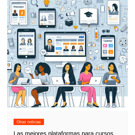
Otras noticias
Las mejores plataformas para cursos