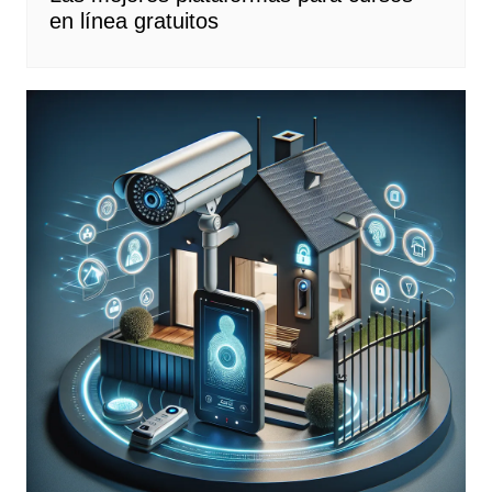
en línea gratuitos