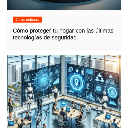
Otras noticias
Cómo proteger tu hogar con las últimas
tecnologías de seguridad