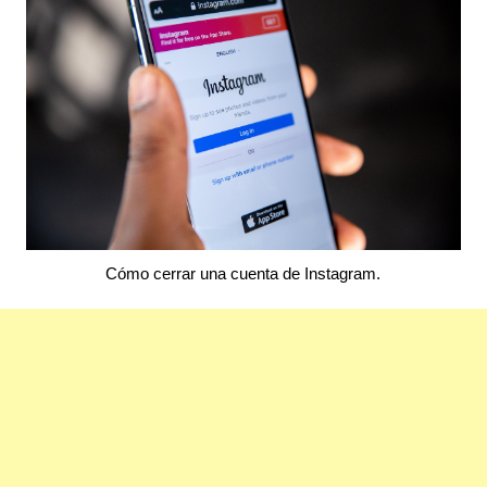
Cómo cerrar una cuenta de Instagram.