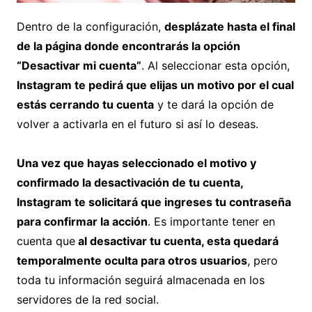
Dentro de la configuración,
desplázate hasta el final
de la página donde encontrarás la opción
“Desactivar mi cuenta”
. Al seleccionar esta opción,
Instagram te pedirá que elijas un motivo por el cual
estás cerrando tu cuenta
y te dará la opción de
volver a activarla en el futuro si así lo deseas.
Una vez que hayas seleccionado el motivo y
confirmado la desactivación de tu cuenta,
Instagram te solicitará que ingreses tu contraseña
para confirmar la acción
. Es importante tener en
cuenta que
al desactivar tu cuenta, esta quedará
temporalmente oculta para otros usuarios
, pero
toda tu información seguirá almacenada en los
servidores de la red social.