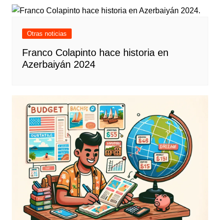
Otras noticias
Franco Colapinto hace historia en
Azerbaiyán 2024