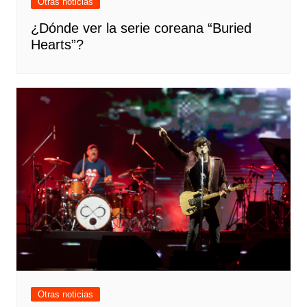
Otras noticias
¿Dónde ver la serie coreana “Buried
Hearts”?
Otras noticias