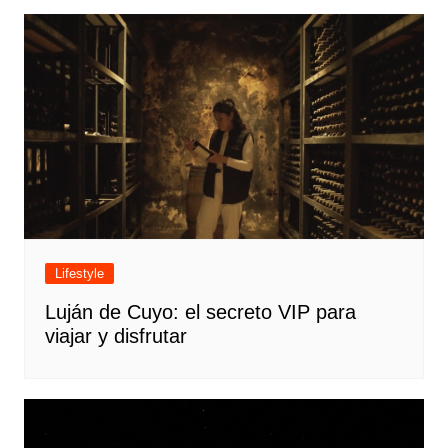
Lifestyle
Luján de Cuyo: el secreto VIP para
viajar y disfrutar