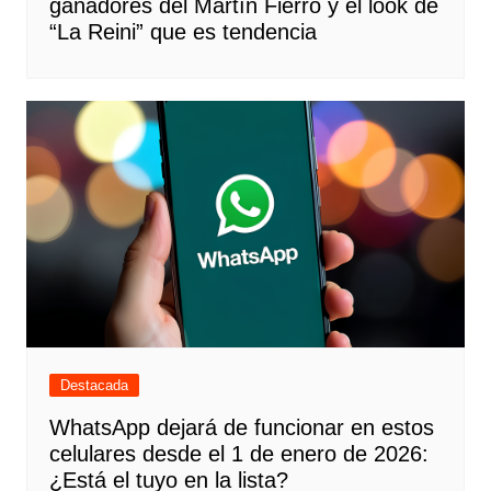
ganadores del Martín Fierro y el look de
“La Reini” que es tendencia
Destacada
WhatsApp dejará de funcionar en estos
celulares desde el 1 de enero de 2026:
¿Está el tuyo en la lista?