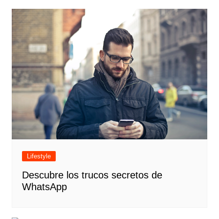
Lifestyle
Descubre los trucos secretos de
WhatsApp