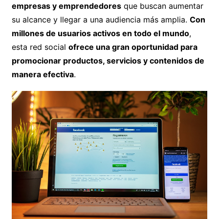
empresas y emprendedores
que buscan aumentar
su alcance y llegar a una audiencia más amplia.
Con
millones de usuarios activos en todo el mundo
,
esta red social
ofrece una gran oportunidad para
promocionar productos, servicios y contenidos de
manera efectiva
.