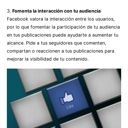
3.
Fomenta la interacción con tu audiencia
:
Facebook valora la interacción entre los usuarios,
por lo que fomentar la participación de tu audiencia
en tus publicaciones puede ayudarte a aumentar tu
alcance. Pide a tus seguidores que comenten,
compartan o reaccionen a tus publicaciones para
mejorar la visibilidad de tu contenido.