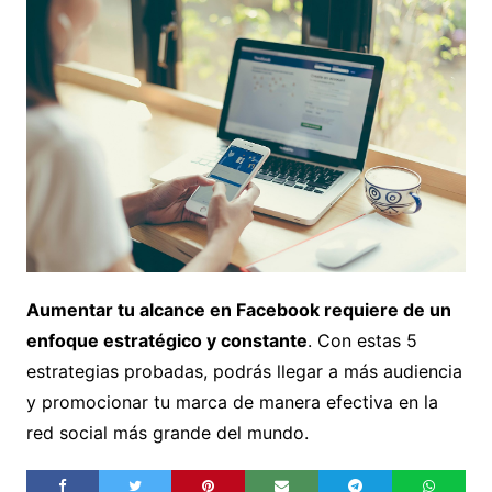
Aumentar tu alcance en Facebook requiere de un
enfoque estratégico y constante
. Con estas 5
estrategias probadas, podrás llegar a más audiencia
y promocionar tu marca de manera efectiva en la
red social más grande del mundo.