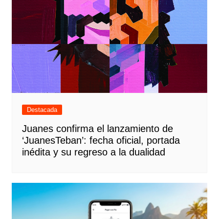
Destacada
Juanes confirma el lanzamiento de
‘JuanesTeban’: fecha oficial, portada
inédita y su regreso a la dualidad