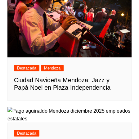
Destacada
Mendoza
Ciudad Navideña Mendoza: Jazz y
Papá Noel en Plaza Independencia
Destacada