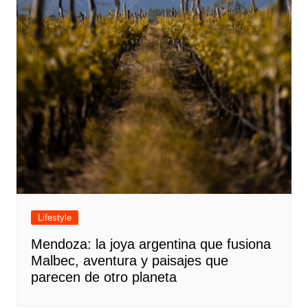
Lifestyle
Mendoza: la joya argentina que fusiona
Malbec, aventura y paisajes que
parecen de otro planeta