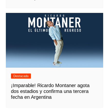
Destacada
¡Imparable! Ricardo Montaner agota
dos estadios y confirma una tercera
fecha en Argentina