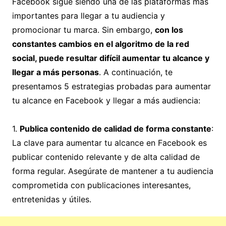
Facebook sigue siendo una de las plataformas más
importantes para llegar a tu audiencia y
promocionar tu marca. Sin embargo,
con los
constantes cambios en el algoritmo de la red
social, puede resultar difícil aumentar tu alcance y
llegar a más personas
. A continuación, te
presentamos 5 estrategias probadas para aumentar
tu alcance en Facebook y llegar a más audiencia:
1.
Publica contenido de calidad de forma constante
:
La clave para aumentar tu alcance en Facebook es
publicar contenido relevante y de alta calidad de
forma regular. Asegúrate de mantener a tu audiencia
comprometida con publicaciones interesantes,
entretenidas y útiles.