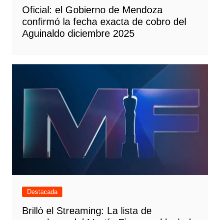
Oficial: el Gobierno de Mendoza
confirmó la fecha exacta de cobro del
Aguinaldo diciembre 2025
Destacada
Brilló el Streaming: La lista de