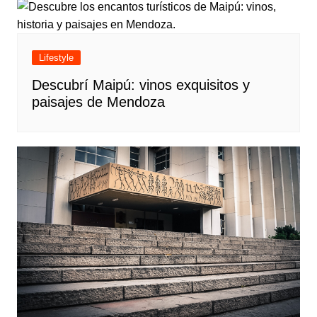
Lifestyle
Descubrí Maipú: vinos exquisitos y
paisajes de Mendoza