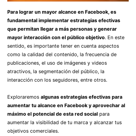
Para lograr un mayor alcance en Facebook, es
fundamental implementar estrategias efectivas
que permitan llegar a más personas y generar
mayor interacción con el público objetivo
. En este
sentido, es importante tener en cuenta aspectos
como la calidad del contenido, la frecuencia de
publicaciones, el uso de imágenes y videos
atractivos, la segmentación del público, la
interacción con los seguidores, entre otros.
Exploraremos
algunas estrategias efectivas para
aumentar tu alcance en Facebook y aprovechar al
máximo el potencial de esta red social
para
aumentar la visibilidad de tu marca y alcanzar tus
objetivos comerciales.