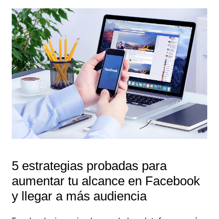
5 estrategias probadas para
aumentar tu alcance en Facebook
y llegar a más audiencia