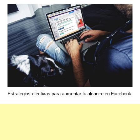
Estrategias efectivas para aumentar tu alcance en Facebook.