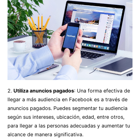
2.
Utiliza anuncios pagados
: Una forma efectiva de
llegar a más audiencia en Facebook es a través de
anuncios pagados. Puedes segmentar tu audiencia
según sus intereses, ubicación, edad, entre otros,
para llegar a las personas adecuadas y aumentar tu
alcance de manera significativa.