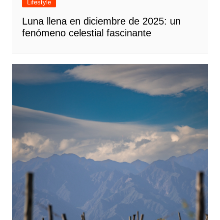
Lifestyle
Luna llena en diciembre de 2025: un
fenómeno celestial fascinante