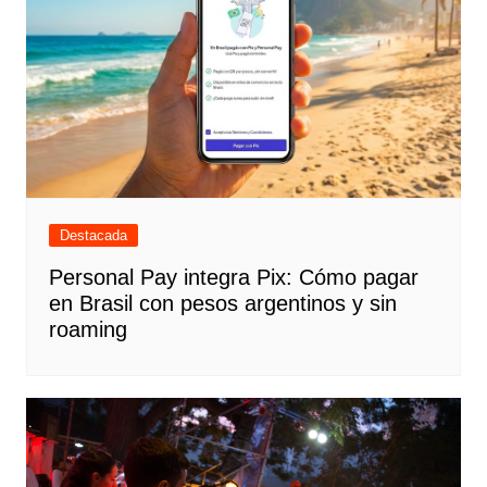
Destacada
Personal Pay integra Pix: Cómo pagar
en Brasil con pesos argentinos y sin
roaming