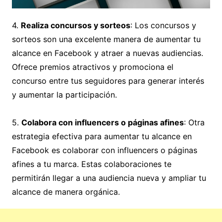
4.
Realiza concursos y sorteos
: Los concursos y
sorteos son una excelente manera de aumentar tu
alcance en Facebook y atraer a nuevas audiencias.
Ofrece premios atractivos y promociona el
concurso entre tus seguidores para generar interés
y aumentar la participación.
5.
Colabora con influencers o páginas afines
: Otra
estrategia efectiva para aumentar tu alcance en
Facebook es colaborar con influencers o páginas
afines a tu marca. Estas colaboraciones te
permitirán llegar a una audiencia nueva y ampliar tu
alcance de manera orgánica.