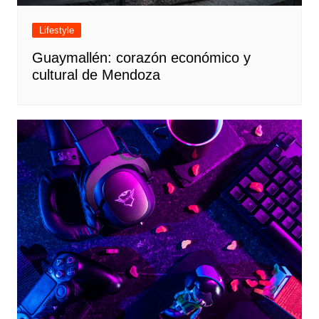
Lifestyle
Guaymallén: corazón económico y
cultural de Mendoza